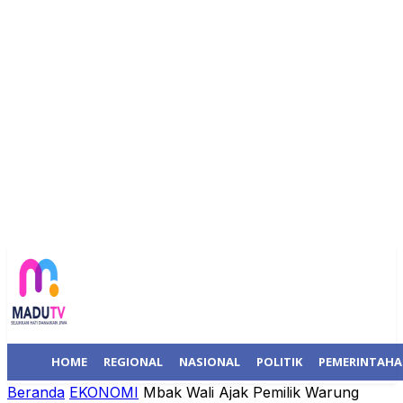
HOME
REGIONAL
NASIONAL
POLITIK
PEMERINTAH
Beranda
EKONOMI
Mbak Wali Ajak Pemilik Warung