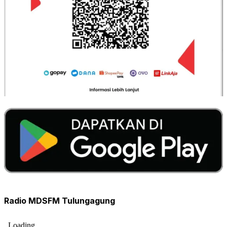
Radio MDSFM Tulungagung