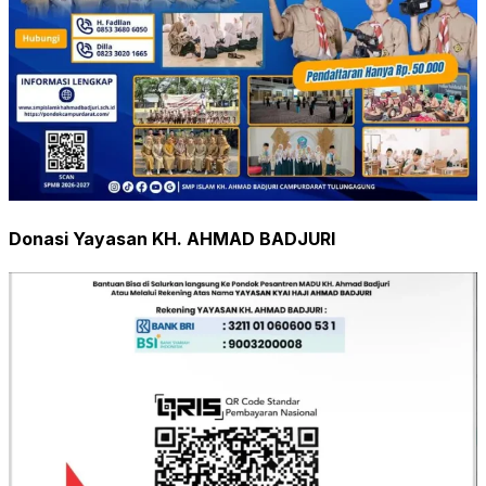
Donasi Yayasan KH. AHMAD BADJURI