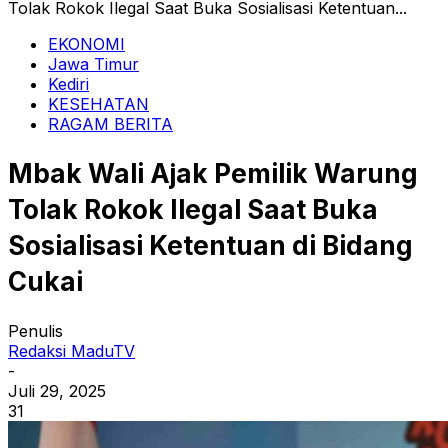
Tolak Rokok Ilegal Saat Buka Sosialisasi Ketentuan...
EKONOMI
Jawa Timur
Kediri
KESEHATAN
RAGAM BERITA
Mbak Wali Ajak Pemilik Warung
Tolak Rokok Ilegal Saat Buka
Sosialisasi Ketentuan di Bidang
Cukai
Penulis
Redaksi MaduTV
-
Juli 29, 2025
31