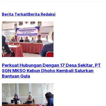
Berita Terkait
Berita Redaksi
Perkuat Hubungan Dengan 17 Desa Sekitar, PT
SGN MKSO Kebun Dhoho Kembali Salurkan
Bantuan Gula