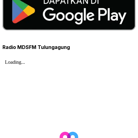
Radio MDSFM Tulungagung