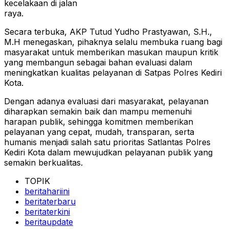
kecelakaan di jalan
raya.
Secara terbuka, AKP Tutud Yudho Prastyawan, S.H.,
M.H menegaskan, pihaknya selalu membuka ruang bagi
masyarakat untuk memberikan masukan maupun kritik
yang membangun sebagai bahan evaluasi dalam
meningkatkan kualitas pelayanan di Satpas Polres Kediri
Kota.
Dengan adanya evaluasi dari masyarakat, pelayanan
diharapkan semakin baik dan mampu memenuhi
harapan publik, sehingga komitmen memberikan
pelayanan yang cepat, mudah, transparan, serta
humanis menjadi salah satu prioritas Satlantas Polres
Kediri Kota dalam mewujudkan pelayanan publik yang
semakin berkualitas.
TOPIK
beritahariini
beritaterbaru
beritaterkini
beritaupdate