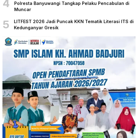
4
Polresta Banyuwangi Tangkap Pelaku Pencabulan di
Muncar
5
LITFEST 2026 Jadi Puncak KKN Tematik Literasi ITS di
Kedunganyar Gresik