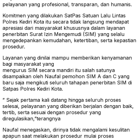
pelayanan yang profesional, transparan, dan humanis.
Komitmen yang dilakukan SatPas Satuan Lalu Lintas
Polres Kediri Kota itu secara tidak langsung mendapat
apresiasi dari masyarakat khususnya dalam layanan
penerbitan Surat Izin Mengemudi (SIM) yang selalu
mengedepankan kemudahan, ketertiban, serta kepastian
prosedur.
Layanan yang dinilai mampu memberikan kenyamanan
bagi masyarakat yang
mengurus SIM secara mandiri itu salah satunya
disampaikan oleh Naufal pemohon SIM A dan C yang
baru saja mengikuti seluruh tahapan penerbitan SIM di
Satpas Polres Kediri Kota.
” Sejak pertama kali datang hingga seluruh proses
selesai, pelayanan yang diberikan berjalan dengan baik,
tertib, serta sesuai dengan prosedur yang
diregulasikan,”terangnya
Naufal menegaskan, dirinya tidak mengalami kesulitan
apapun saat melakukan prosedur mulai proses