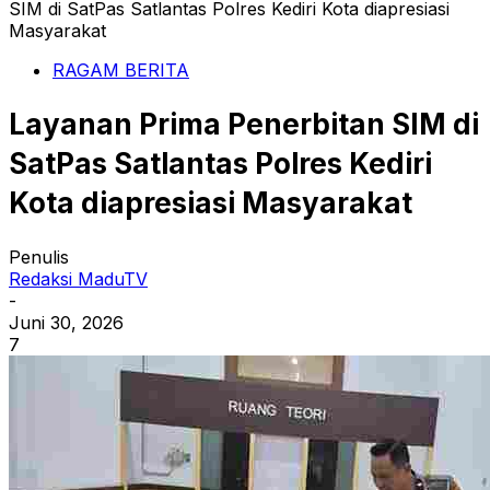
SIM di SatPas Satlantas Polres Kediri Kota diapresiasi
Masyarakat
RAGAM BERITA
Layanan Prima Penerbitan SIM di
SatPas Satlantas Polres Kediri
Kota diapresiasi Masyarakat
Penulis
Redaksi MaduTV
-
Juni 30, 2026
7