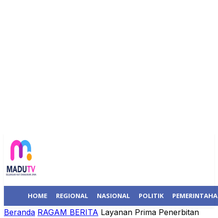
HOME
REGIONAL
NASIONAL
POLITIK
PEMERINTAH
Beranda
RAGAM BERITA
Layanan Prima Penerbitan