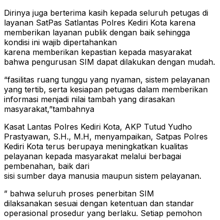
Dirinya juga berterima kasih kepada seluruh petugas di
layanan SatPas Satlantas Polres Kediri Kota karena
memberikan layanan publik dengan baik sehingga
kondisi ini wajib dipertahankan
karena memberikan kepastian kepada masyarakat
bahwa pengurusan SIM dapat dilakukan dengan mudah.
“fasilitas ruang tunggu yang nyaman, sistem pelayanan
yang tertib, serta kesiapan petugas dalam memberikan
informasi menjadi nilai tambah yang dirasakan
masyarakat,”tambahnya
Kasat Lantas Polres Kediri Kota, AKP Tutud Yudho
Prastyawan, S.H., M.H, menyampaikan, Satpas Polres
Kediri Kota terus berupaya meningkatkan kualitas
pelayanan kepada masyarakat melalui berbagai
pembenahan, baik dari
sisi sumber daya manusia maupun sistem pelayanan.
” bahwa seluruh proses penerbitan SIM
dilaksanakan sesuai dengan ketentuan dan standar
operasional prosedur yang berlaku. Setiap pemohon