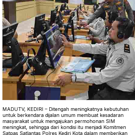
MADUTV, KEDIRI – Ditengah meningkatnya kebutuhan
untuk berkendara dijalan umum membuat kesadaran
masyarakat untuk mengajukan permohonan SIM
meningkat, sehingga dari kondisi itu menjadi Komitmen
Satpas Satlantas Polres Kediri Kota dalam memberikan