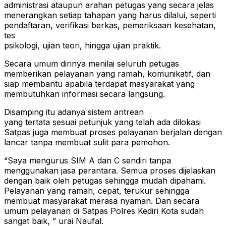
administrasi ataupun arahan petugas yang secara jelas
menerangkan setiap tahapan yang harus dilalui, seperti
pendaftaran, verifikasi berkas, pemeriksaan kesehatan,
tes
psikologi, ujian teori, hingga ujian praktik.
Secara umum dirinya menilai seluruh petugas
memberikan pelayanan yang ramah, komunikatif, dan
siap membantu apabila terdapat masyarakat yang
membutuhkan informasi secara langsung.
Disamping itu adanya sistem antrean
yang tertata sesuai petunjuk yang telah ada dilokasi
Satpas juga membuat proses pelayanan berjalan dengan
lancar tanpa membuat sulit para pemohon.
“Saya mengurus SIM A dan C sendiri tanpa
menggunakan jasa perantara. Semua proses dijelaskan
dengan baik oleh petugas sehingga mudah dipahami.
Pelayanan yang ramah, cepat, terukur sehingga
membuat masyarakat merasa nyaman. Dan secara
umum pelayanan di Satpas Polres Kediri Kota sudah
sangat baik, ” urai Naufal.