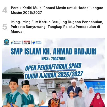
4
Persik Kediri Mulai Panasi Mesin untuk Hadapi League
Musim 2026/2027
Iming-iming Film Kartun Berujung Dugaan Pencabulan,
5
Polresta Banyuwangi Tangkap Pelaku Pencabulan di
Muncar