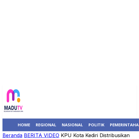
HOME
REGIONAL
NASIONAL
POLITIK
PEMERINTAH
Beranda
BERITA VIDEO
KPU Kota Kediri Distribusikan