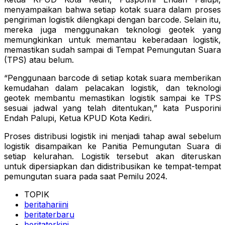
menyampaikan bahwa setiap kotak suara dalam proses
pengiriman logistik dilengkapi dengan barcode. Selain itu,
mereka juga menggunakan teknologi geotek yang
memungkinkan untuk memantau keberadaan logistik,
memastikan sudah sampai di Tempat Pemungutan Suara
(TPS) atau belum.
“Penggunaan barcode di setiap kotak suara memberikan
kemudahan dalam pelacakan logistik, dan teknologi
geotek membantu memastikan logistik sampai ke TPS
sesuai jadwal yang telah ditentukan,” kata Pusporini
Endah Palupi, Ketua KPUD Kota Kediri.
Proses distribusi logistik ini menjadi tahap awal sebelum
logistik disampaikan ke Panitia Pemungutan Suara di
setiap kelurahan. Logistik tersebut akan diteruskan
untuk dipersiapkan dan didistribusikan ke tempat-tempat
pemungutan suara pada saat Pemilu 2024.
TOPIK
beritahariini
beritaterbaru
beritaterkini