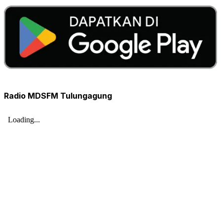
Radio MDSFM Tulungagung