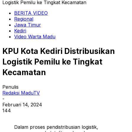
Logistik Pemilu ke Tingkat Kecamatan
BERITA VIDEO
Regional
Jawa Timur
Kediri
Video Warta Madu
KPU Kota Kediri Distribusikan
Logistik Pemilu ke Tingkat
Kecamatan
Penulis
Redaksi MaduTV
-
Februari 14, 2024
144
Dalam proses pendistribusian logistik,