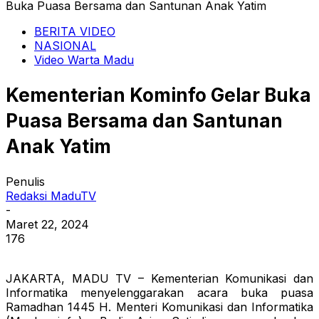
Buka Puasa Bersama dan Santunan Anak Yatim
BERITA VIDEO
NASIONAL
Video Warta Madu
Kementerian Kominfo Gelar Buka
Puasa Bersama dan Santunan
Anak Yatim
Penulis
Redaksi MaduTV
-
Maret 22, 2024
176
JAKARTA, MADU TV – Kementerian Komunikasi dan
Informatika menyelenggarakan acara buka puasa
Ramadhan 1445 H. Menteri Komunikasi dan Informatika