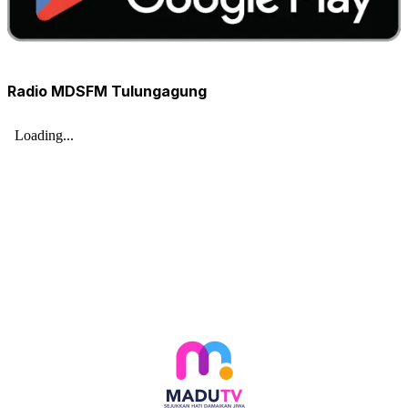
Radio MDSFM Tulungagung