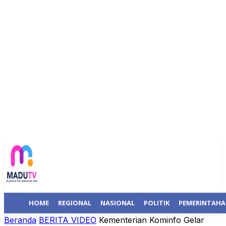
HOME
REGIONAL
NASIONAL
POLITIK
PEMERINTAH
Beranda
BERITA VIDEO
Kementerian Kominfo Gelar