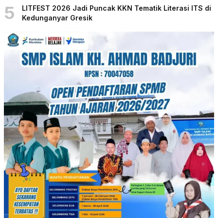
5
LITFEST 2026 Jadi Puncak KKN Tematik Literasi ITS di
Kedunganyar Gresik