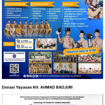
Donasi Yayasan KH. AHMAD BADJURI