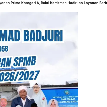
nan Prima Kategori A, Bukti Komitmen Hadirkan Layanan Beri