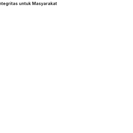
ntegritas untuk Masyarakat