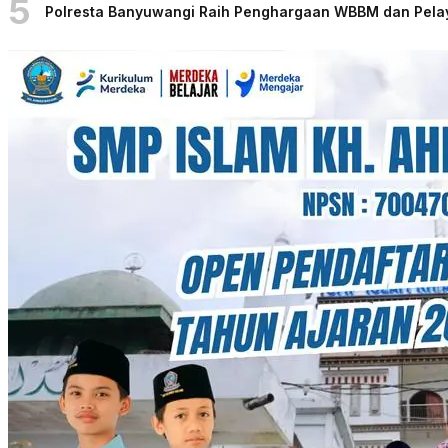
5
Polresta Banyuwangi Raih Penghargaan WBBM dan Pelaya