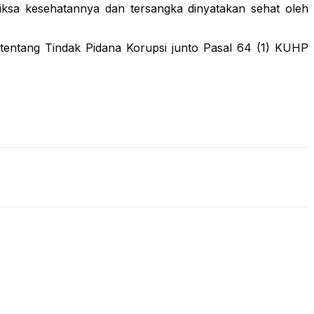
riksa kesehatannya dan tersangka dinyatakan sehat oleh
entang Tindak Pidana Korupsi junto Pasal 64 (1) KUHP