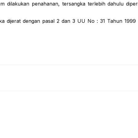
m dilakukan penahanan, tersangka terlebih dahulu dipe
dijerat dengan pasal 2 dan 3 UU No : 31 Tahun 1999 t