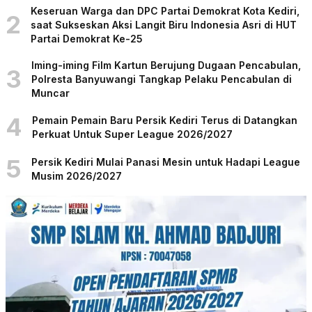
Keseruan Warga dan DPC Partai Demokrat Kota Kediri,
2
saat Sukseskan Aksi Langit Biru Indonesia Asri di HUT
Partai Demokrat Ke-25
Iming-iming Film Kartun Berujung Dugaan Pencabulan,
3
Polresta Banyuwangi Tangkap Pelaku Pencabulan di
Muncar
4
Pemain Pemain Baru Persik Kediri Terus di Datangkan
Perkuat Untuk Super League 2026/2027
5
Persik Kediri Mulai Panasi Mesin untuk Hadapi League
Musim 2026/2027