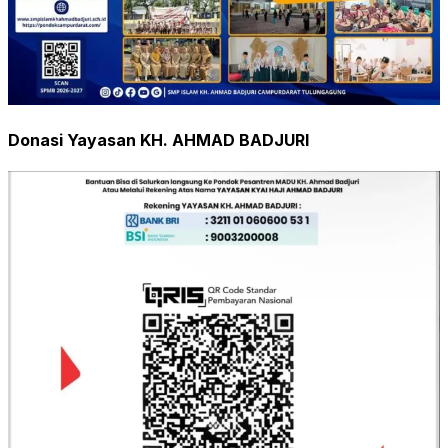
Donasi Yayasan KH. AHMAD BADJURI