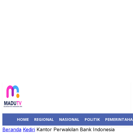
HOME
REGIONAL
NASIONAL
POLITIK
PEMERINTAH
Beranda
Kediri
Kantor Perwakilan Bank Indonesia