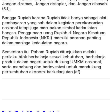
Jangan diremas, Jangan distapler, dan Jangan dibasahi
(5J).
Bangga Rupiah karena Rupiah tidak hanya sebagai alat
pembayaran yang sah dalam kegiatan perekonomian
nasional tetapi juga merupakan simbol kedaulatan
bangsa. Penggunaan uang Rupiah di Negara Kesatuan
Republik Indonesia (NKRI) memiliki peranan penting
dalam menjaga kedaulatan negara.
Sementara itu, Paham Rupiah ditunjukkan melalui
perilaku bijak berbelanja sesuai kebutuhan, berbelanja
produk dalam negeri untuk dukung UMKM nasional,
serta menabung dan berinvestasi untuk mendukung
pertumbuhan ekonomi berkelanjutan.(ef)