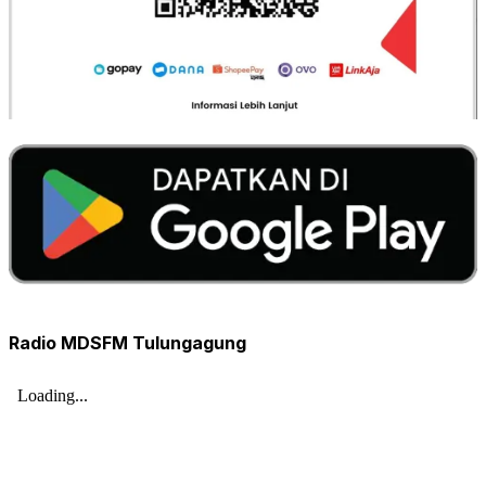
Radio MDSFM Tulungagung