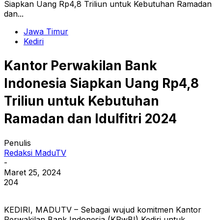
Siapkan Uang Rp4,8 Triliun untuk Kebutuhan Ramadan
dan...
Jawa Timur
Kediri
Kantor Perwakilan Bank
Indonesia Siapkan Uang Rp4,8
Triliun untuk Kebutuhan
Ramadan dan Idulfitri 2024
Penulis
Redaksi MaduTV
-
Maret 25, 2024
204
KEDIRI, MADUTV – Sebagai wujud komitmen Kantor
Perwakilan Bank Indonesia (KPwBI) Kediri untuk