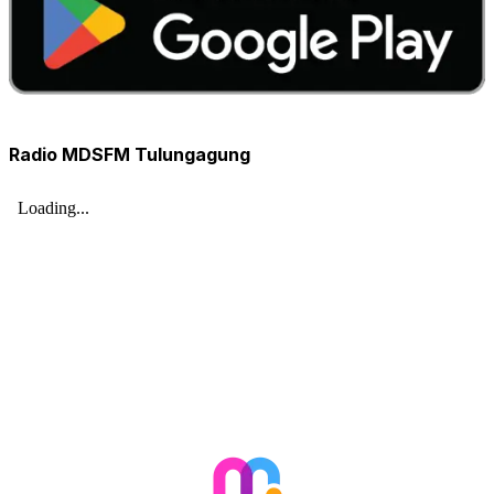
Radio MDSFM Tulungagung