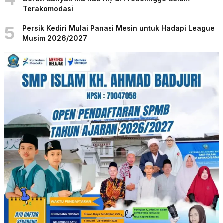
Terakomodasi
5
Persik Kediri Mulai Panasi Mesin untuk Hadapi League
Musim 2026/2027