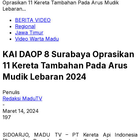
Oprasikan 11 Kereta Tambahan Pada Arus Mudik
Lebaran...
BERITA VIDEO
Regional
Jawa Timur
Video Warta Madu
KAI DAOP 8 Surabaya Oprasikan
11 Kereta Tambahan Pada Arus
Mudik Lebaran 2024
Penulis
Redaksi MaduTV
-
Maret 14, 2024
197
SIDOARJO, MADU TV – PT Kereta Api Indonesia