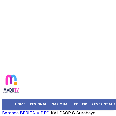
HOME
REGIONAL
NASIONAL
POLITIK
PEMERINTAH
Beranda
BERITA VIDEO
KAI DAOP 8 Surabaya