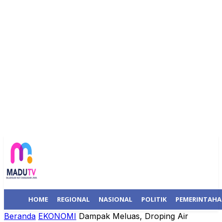
HOME
REGIONAL
NASIONAL
POLITIK
PEMERINTAH
Beranda
EKONOMI
Dampak Meluas, Droping Air