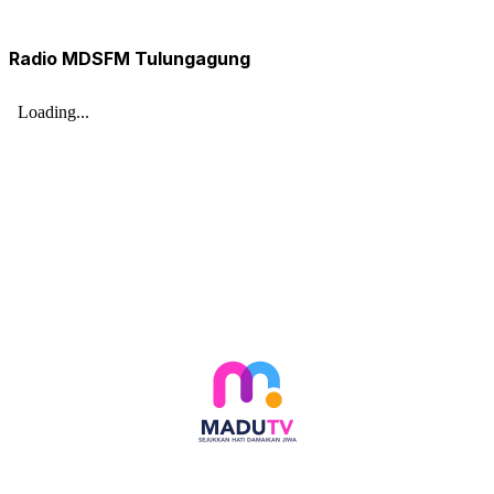
Radio MDSFM Tulungagung