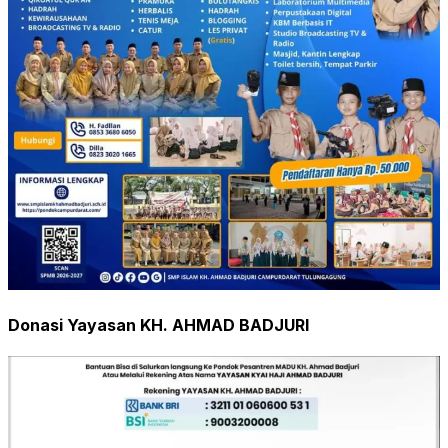
Donasi Yayasan KH. AHMAD BADJURI