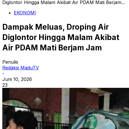
Diglontor Hingga Malam Akibat Air PDAM Mati Berjam...
EKONOMI
Dampak Meluas, Droping Air
Diglontor Hingga Malam Akibat
Air PDAM Mati Berjam Jam
Penulis
Redaksi MaduTV
-
Juni 10, 2026
23