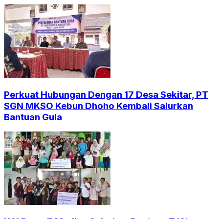
Perkuat Hubungan Dengan 17 Desa Sekitar, PT
SGN MKSO Kebun Dhoho Kembali Salurkan
Bantuan Gula