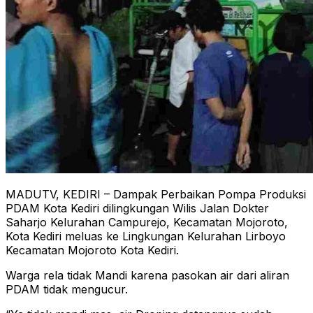
MADUTV, KEDIRI – Dampak Perbaikan Pompa Produksi
PDAM Kota Kediri dilingkungan Wilis Jalan Dokter
Saharjo Kelurahan Campurejo, Kecamatan Mojoroto,
Kota Kediri meluas ke Lingkungan Kelurahan Lirboyo
Kecamatan Mojoroto Kota Kediri.
Warga rela tidak Mandi karena pasokan air dari aliran
PDAM tidak mengucur.