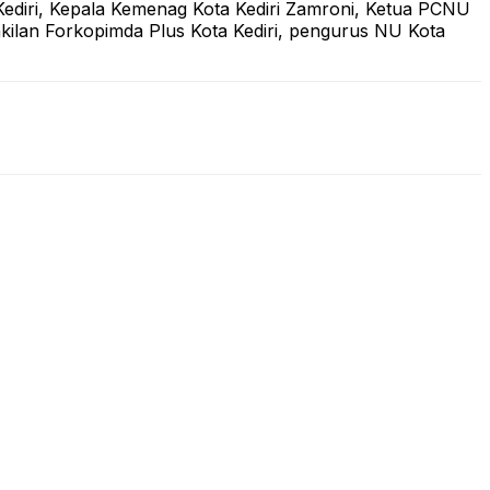
 Kediri, Kepala Kemenag Kota Kediri Zamroni, Ketua PCNU
kilan Forkopimda Plus Kota Kediri, pengurus NU Kota