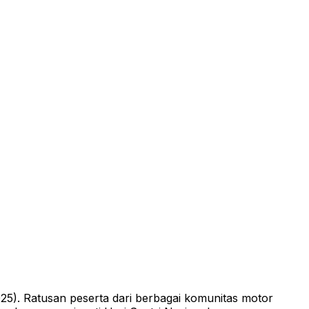
5). Ratusan peserta dari berbagai komunitas motor