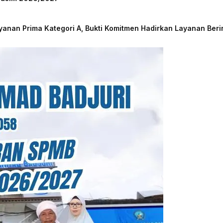
nan Prima Kategori A, Bukti Komitmen Hadirkan Layanan Beri