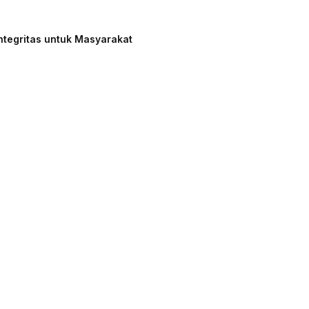
ntegritas untuk Masyarakat