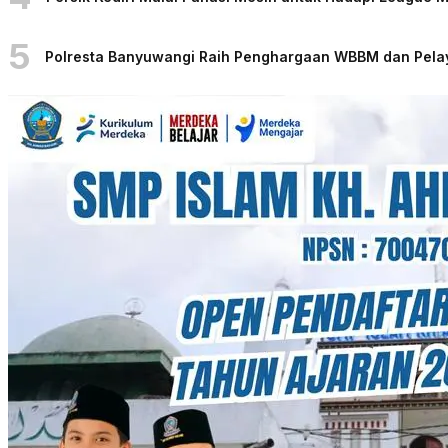
5
Polresta Banyuwangi Raih Penghargaan WBBM dan Pelaya