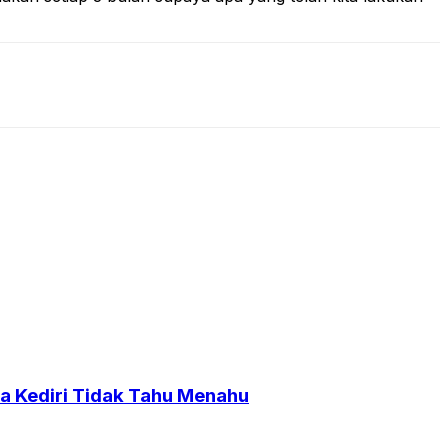
a Kediri Tidak Tahu Menahu