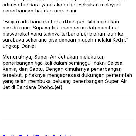
adanya bandara yang akan diproyeksikan melayani
penerbangan haji dan umroh ini.
“Begitu ada bandara baru dibangun, kita juga akan
mendukung. Supaya kita mempermudah membuat
masyarakat yang tadinya terbang perjalanan jauh ke
surabaya sekarang bisa dengan mudah melalui Kediri,”
ungkap Daniel.
Menurutnya, Super Air Jet akan melakukan
penerbangan tiga kali dalam seminggu. Yakni Selasa,
Kamis, dan Sabtu. Dengan dimulainya penerbangan
tersebut, pihaknya mengapresiasi dukungan pemerintah
yang telah membuka peluang penerbangan Super Air
Jet di Bandara Dhoho.(ef)