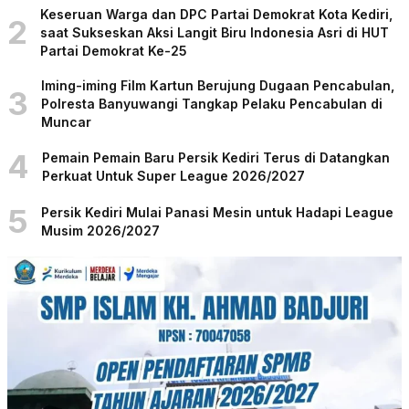
Keseruan Warga dan DPC Partai Demokrat Kota Kediri,
2
saat Sukseskan Aksi Langit Biru Indonesia Asri di HUT
Partai Demokrat Ke-25
Iming-iming Film Kartun Berujung Dugaan Pencabulan,
3
Polresta Banyuwangi Tangkap Pelaku Pencabulan di
Muncar
4
Pemain Pemain Baru Persik Kediri Terus di Datangkan
Perkuat Untuk Super League 2026/2027
5
Persik Kediri Mulai Panasi Mesin untuk Hadapi League
Musim 2026/2027