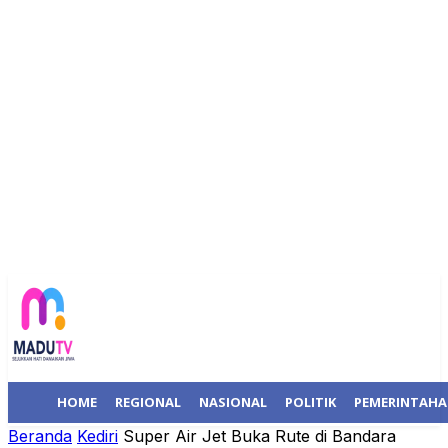
HOME
REGIONAL
NASIONAL
POLITIK
PEMERINTAH
Beranda
Kediri
Super Air Jet Buka Rute di Bandara