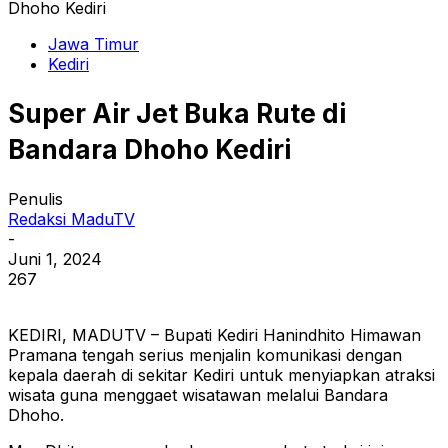
Dhoho Kediri
Jawa Timur
Kediri
Super Air Jet Buka Rute di
Bandara Dhoho Kediri
Penulis
Redaksi MaduTV
-
Juni 1, 2024
267
KEDIRI, MADUTV – Bupati Kediri Hanindhito Himawan
Pramana tengah serius menjalin komunikasi dengan
kepala daerah di sekitar Kediri untuk menyiapkan atraksi
wisata guna menggaet wisatawan melalui Bandara
Dhoho.