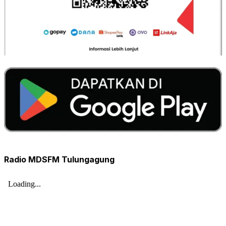
Radio MDSFM Tulungagung