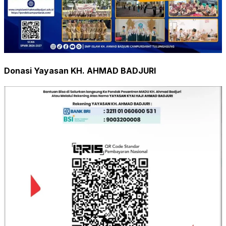
Donasi Yayasan KH. AHMAD BADJURI