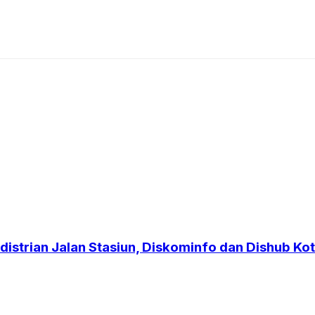
strian Jalan Stasiun, Diskominfo dan Dishub Kot