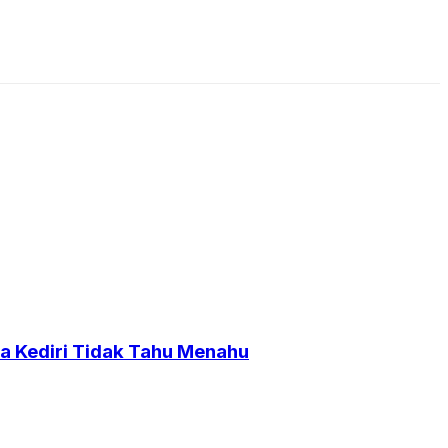
a Kediri Tidak Tahu Menahu