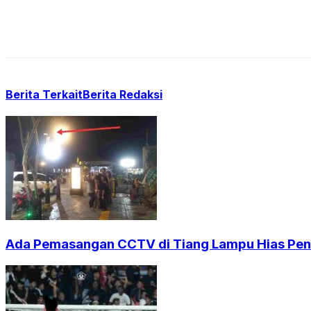
Berita Terkait
Berita Redaksi
Ada Pemasangan CCTV di Tiang Lampu Hias Pendi