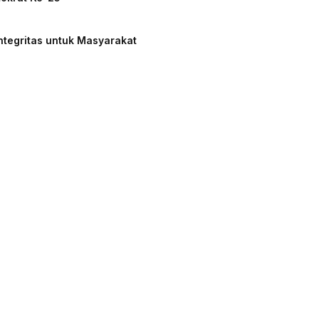
ntegritas untuk Masyarakat