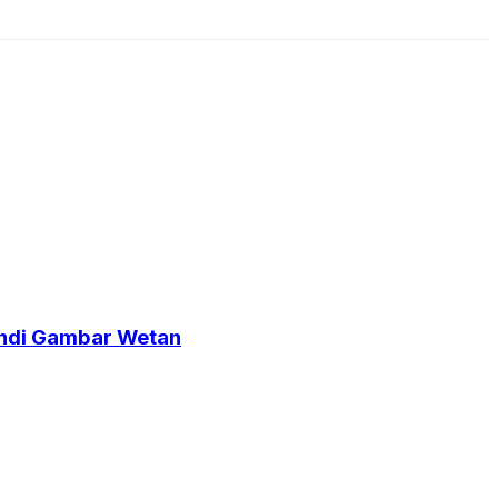
Candi Gambar Wetan