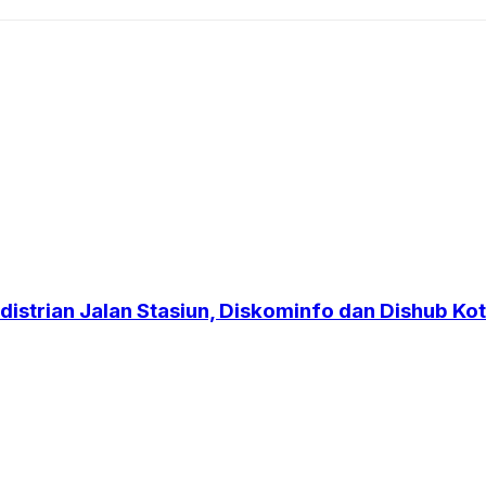
strian Jalan Stasiun, Diskominfo dan Dishub Kot