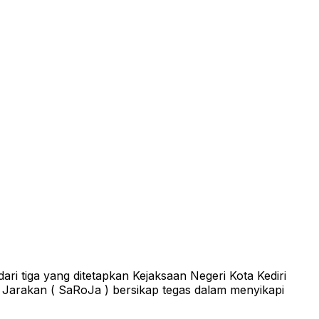
i tiga yang ditetapkan Kejaksaan Negeri Kota Kediri
 Jarakan ( SaRoJa ) bersikap tegas dalam menyikapi