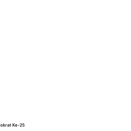
mokrat Ke-25