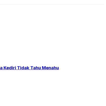
a Kediri Tidak Tahu Menahu