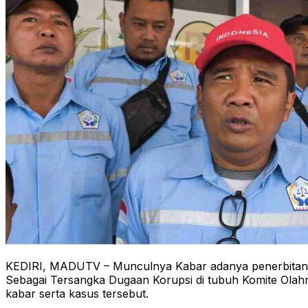
KEDIRI, MADUTV – Munculnya Kabar adanya penerbitan sur
Sebagai Tersangka Dugaan Korupsi di tubuh Komite Olahra
kabar serta kasus tersebut.