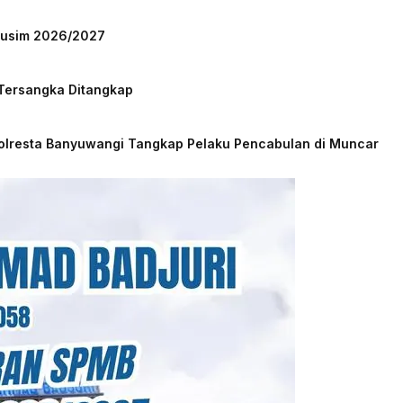
 Musim 2026/2027
 Tersangka Ditangkap
Polresta Banyuwangi Tangkap Pelaku Pencabulan di Muncar