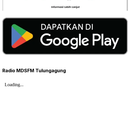
Radio MDSFM Tulungagung