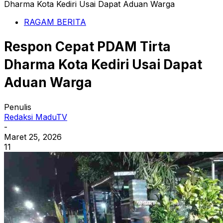
Dharma Kota Kediri Usai Dapat Aduan Warga
RAGAM BERITA
Respon Cepat PDAM Tirta
Dharma Kota Kediri Usai Dapat
Aduan Warga
Penulis
Redaksi MaduTV
-
Maret 25, 2026
11