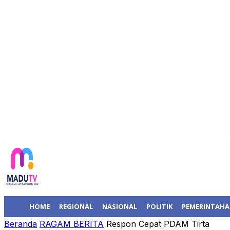
HOME
REGIONAL
NASIONAL
POLITIK
PEMERINTAH
Beranda
RAGAM BERITA
Respon Cepat PDAM Tirta