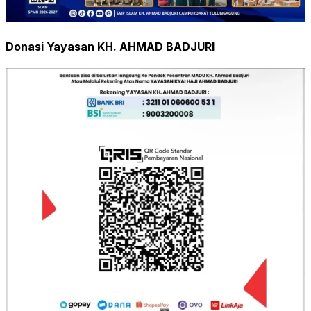
Donasi Yayasan KH. AHMAD BADJURI