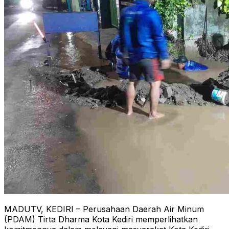
MADUTV, KEDIRI – Perusahaan Daerah Air Minum
(PDAM) Tirta Dharma Kota Kediri memperlihatkan