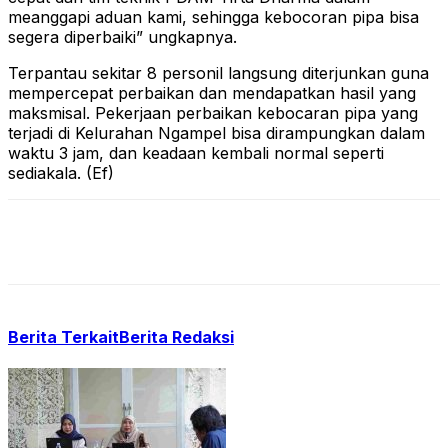
meanggapi aduan kami, sehingga kebocoran pipa bisa
segera diperbaiki” ungkapnya.
Terpantau sekitar 8 personil langsung diterjunkan guna
mempercepat perbaikan dan mendapatkan hasil yang
maksmisal. Pekerjaan perbaikan kebocaran pipa yang
terjadi di Kelurahan Ngampel bisa dirampungkan dalam
waktu 3 jam, dan keadaan kembali normal seperti
sediakala. (Ef)
Berita Terkait
Berita Redaksi