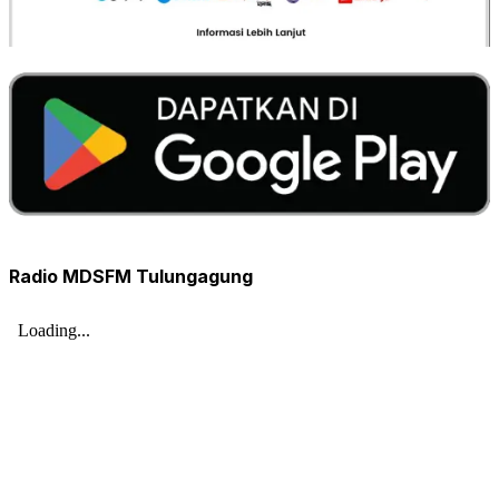
Radio MDSFM Tulungagung