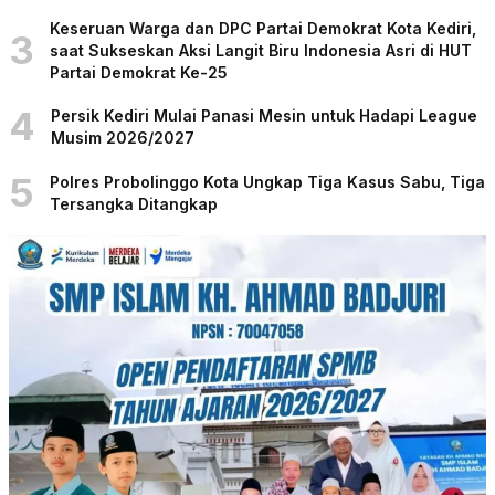
Keseruan Warga dan DPC Partai Demokrat Kota Kediri,
3
saat Sukseskan Aksi Langit Biru Indonesia Asri di HUT
Partai Demokrat Ke-25
4
Persik Kediri Mulai Panasi Mesin untuk Hadapi League
Musim 2026/2027
5
Polres Probolinggo Kota Ungkap Tiga Kasus Sabu, Tiga
Tersangka Ditangkap