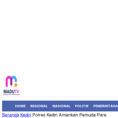
HOME
REGIONAL
NASIONAL
POLITIK
PEMERINTAH
Beranda
Kediri
Polres Kediri Amankan Pemuda Pare