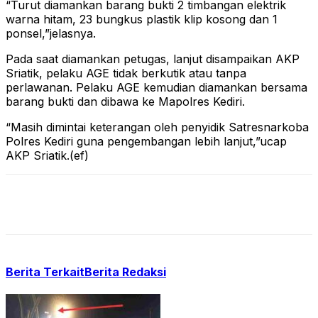
“Turut diamankan barang bukti 2 timbangan elektrik
warna hitam, 23 bungkus plastik klip kosong dan 1
ponsel,”jelasnya.
Pada saat diamankan petugas, lanjut disampaikan AKP
Sriatik, pelaku AGE tidak berkutik atau tanpa
perlawanan. Pelaku AGE kemudian diamankan bersama
barang bukti dan dibawa ke Mapolres Kediri.
“Masih dimintai keterangan oleh penyidik Satresnarkoba
Polres Kediri guna pengembangan lebih lanjut,”ucap
AKP Sriatik.(ef)
Berita Terkait
Berita Redaksi