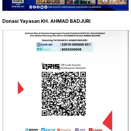
Donasi Yayasan KH. AHMAD BADJURI