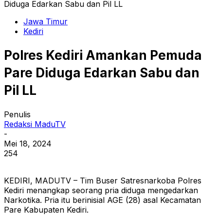
Diduga Edarkan Sabu dan Pil LL
Jawa Timur
Kediri
Polres Kediri Amankan Pemuda
Pare Diduga Edarkan Sabu dan
Pil LL
Penulis
Redaksi MaduTV
-
Mei 18, 2024
254
KEDIRI, MADUTV – Tim Buser Satresnarkoba Polres
Kediri menangkap seorang pria diduga mengedarkan
Narkotika. Pria itu berinisial AGE (28) asal Kecamatan
Pare Kabupaten Kediri.