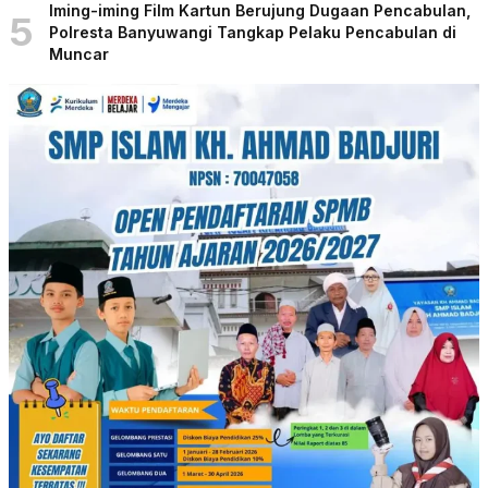
Iming-iming Film Kartun Berujung Dugaan Pencabulan,
5
Polresta Banyuwangi Tangkap Pelaku Pencabulan di
Muncar