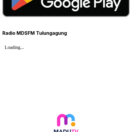
Radio MDSFM Tulungagung