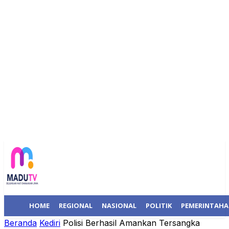
HOME
REGIONAL
NASIONAL
POLITIK
PEMERINTAH
Beranda
Kediri
Polisi Berhasil Amankan Tersangka