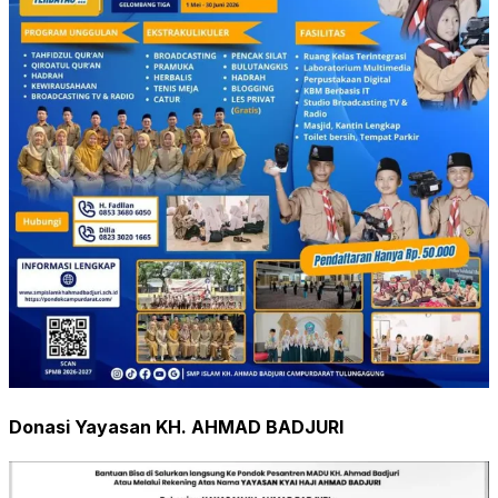
Donasi Yayasan KH. AHMAD BADJURI