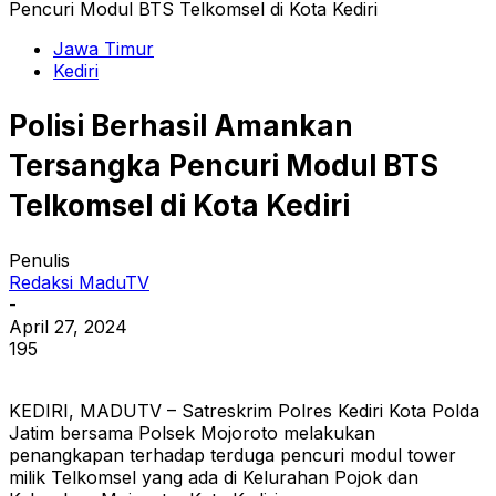
Pencuri Modul BTS Telkomsel di Kota Kediri
Jawa Timur
Kediri
Polisi Berhasil Amankan
Tersangka Pencuri Modul BTS
Telkomsel di Kota Kediri
Penulis
Redaksi MaduTV
-
April 27, 2024
195
KEDIRI, MADUTV – Satreskrim Polres Kediri Kota Polda
Jatim bersama Polsek Mojoroto melakukan
penangkapan terhadap terduga pencuri modul tower
milik Telkomsel yang ada di Kelurahan Pojok dan