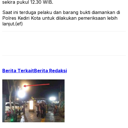
sekira pukul 12.30 WIB.
Saat ini terduga pelaku dan barang bukti diamankan di
Polres Kediri Kota untuk dilakukan pemeriksaan lebih
lanjut.(ef)
Berita Terkait
Berita Redaksi