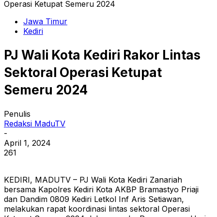
Operasi Ketupat Semeru 2024
Jawa Timur
Kediri
PJ Wali Kota Kediri Rakor Lintas
Sektoral Operasi Ketupat
Semeru 2024
Penulis
Redaksi MaduTV
-
April 1, 2024
261
KEDIRI, MADUTV – PJ Wali Kota Kediri Zanariah
bersama Kapolres Kediri Kota AKBP Bramastyo Priaji
dan Dandim 0809 Kediri Letkol Inf Aris Setiawan,
melakukan rapat koordinasi lintas sektoral Operasi