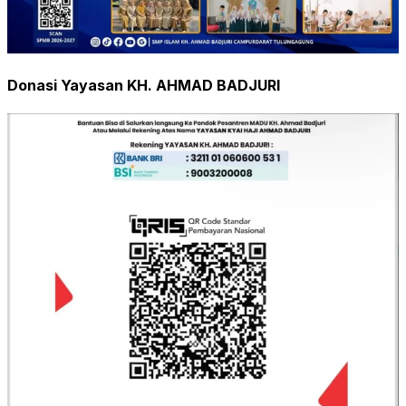
Donasi Yayasan KH. AHMAD BADJURI