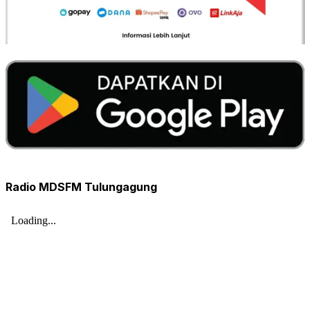
Radio MDSFM Tulungagung