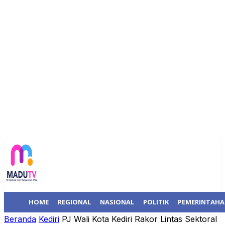
HOME
REGIONAL
NASIONAL
POLITIK
PEMERINTAH
Beranda
Kediri
PJ Wali Kota Kediri Rakor Lintas Sektoral