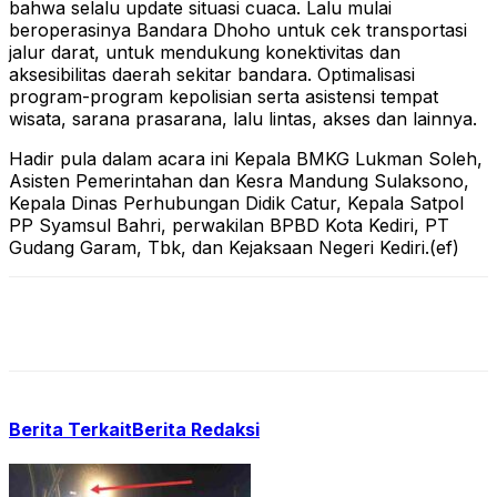
bahwa selalu update situasi cuaca. Lalu mulai
beroperasinya Bandara Dhoho untuk cek transportasi
jalur darat, untuk mendukung konektivitas dan
aksesibilitas daerah sekitar bandara. Optimalisasi
program-program kepolisian serta asistensi tempat
wisata, sarana prasarana, lalu lintas, akses dan lainnya.
Hadir pula dalam acara ini Kepala BMKG Lukman Soleh,
Asisten Pemerintahan dan Kesra Mandung Sulaksono,
Kepala Dinas Perhubungan Didik Catur, Kepala Satpol
PP Syamsul Bahri, perwakilan BPBD Kota Kediri, PT
Gudang Garam, Tbk, dan Kejaksaan Negeri Kediri.(ef)
Berita Terkait
Berita Redaksi