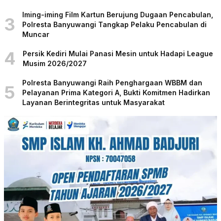
Iming-iming Film Kartun Berujung Dugaan Pencabulan,
3
Polresta Banyuwangi Tangkap Pelaku Pencabulan di
Muncar
4
Persik Kediri Mulai Panasi Mesin untuk Hadapi League
Musim 2026/2027
Polresta Banyuwangi Raih Penghargaan WBBM dan
5
Pelayanan Prima Kategori A, Bukti Komitmen Hadirkan
Layanan Berintegritas untuk Masyarakat