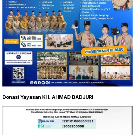
Donasi Yayasan KH. AHMAD BADJURI