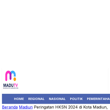
HOME
REGIONAL
NASIONAL
POLITIK
PEMERINTAH
Beranda
Madiun
Peringatan HKSN 2024 di Kota Madiun,