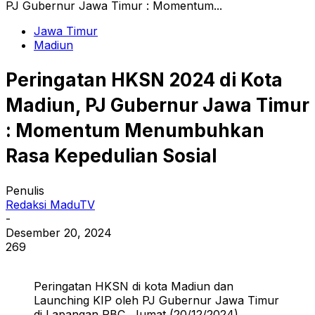
PJ Gubernur Jawa Timur : Momentum...
Jawa Timur
Madiun
Peringatan HKSN 2024 di Kota
Madiun, PJ Gubernur Jawa Timur
: Momentum Menumbuhkan
Rasa Kepedulian Sosial
Penulis
Redaksi MaduTV
-
Desember 20, 2024
269
Peringatan HKSN di kota Madiun dan
Launching KIP oleh PJ Gubernur Jawa Timur
di Lapangan PBC, Jumat (20/12/2024).