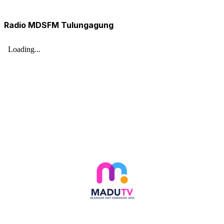
Radio MDSFM Tulungagung