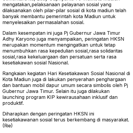
mengatakan,pelaksanaan pelayanan sosial yang
dilaksanakan oleh pilar-pilar sosial di kota madiun telah
banyak membantu pemerintah kota Madiun untuk
menyelesaikan permasalahan sosial.
Dalam kesempatan ini juga Pj Gubernur Jawa Timur
Adhy Karyono juga menyampaikan, peringatan HKSN
merupakan momentum mengingatkan untuk tetap
menumbuhkan rasa kepedulian sosial,rasa solidaritas
sosial,rasa kekeluargaan dan persatuan serta rasa
kesetiakawan sosial Nasional.
Rangkaian kegiatan Hari Kesetiakawan Sosial Nasional di
Kota Madiun juga di lakukan penyerahan penghargaan
dan bantuan mobil dapur umum secara simbolis oleh Pj
Gubernur Jawa Timur. Selain itu juga dilakukan
launching program KIP kewirausahaan inklusif dan
produktif.
Diharapkan dengan peringatan HKSN ini
kesetiakawanan sosial terus berkembang di masyarakat.
(Rie)