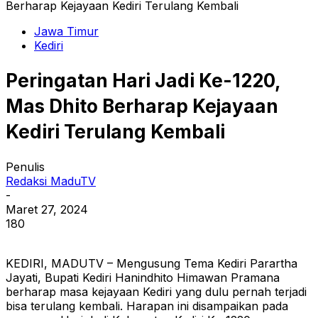
Berharap Kejayaan Kediri Terulang Kembali
Jawa Timur
Kediri
Peringatan Hari Jadi Ke-1220,
Mas Dhito Berharap Kejayaan
Kediri Terulang Kembali
Penulis
Redaksi MaduTV
-
Maret 27, 2024
180
KEDIRI, MADUTV – Mengusung Tema Kediri Parartha
Jayati, Bupati Kediri Hanindhito Himawan Pramana
berharap masa kejayaan Kediri yang dulu pernah terjadi
bisa terulang kembali. Harapan ini disampaikan pada