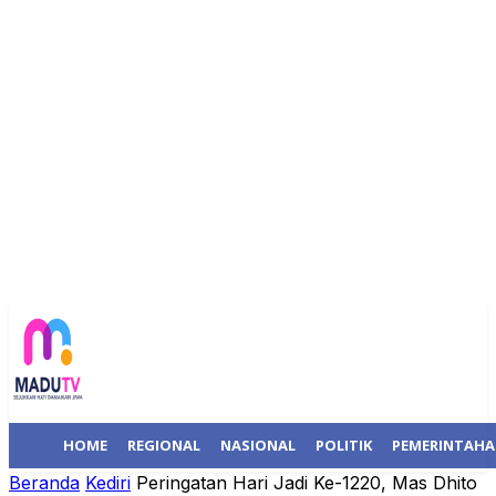
HOME
REGIONAL
NASIONAL
POLITIK
PEMERINTAH
Beranda
Kediri
Peringatan Hari Jadi Ke-1220, Mas Dhito