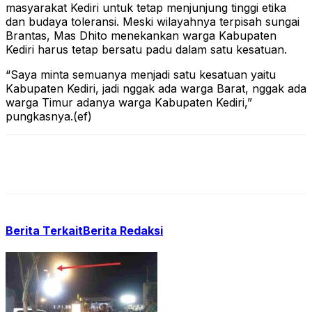
masyarakat Kediri untuk tetap menjunjung tinggi etika
dan budaya toleransi. Meski wilayahnya terpisah sungai
Brantas, Mas Dhito menekankan warga Kabupaten
Kediri harus tetap bersatu padu dalam satu kesatuan.
“Saya minta semuanya menjadi satu kesatuan yaitu
Kabupaten Kediri, jadi nggak ada warga Barat, nggak ada
warga Timur adanya warga Kabupaten Kediri,”
pungkasnya.(ef)
Berita Terkait
Berita Redaksi