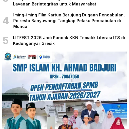
Layanan Berintegritas untuk Masyarakat
Iming-iming Film Kartun Berujung Dugaan Pencabulan,
4
Polresta Banyuwangi Tangkap Pelaku Pencabulan di
Muncar
5
LITFEST 2026 Jadi Puncak KKN Tematik Literasi ITS di
Kedunganyar Gresik