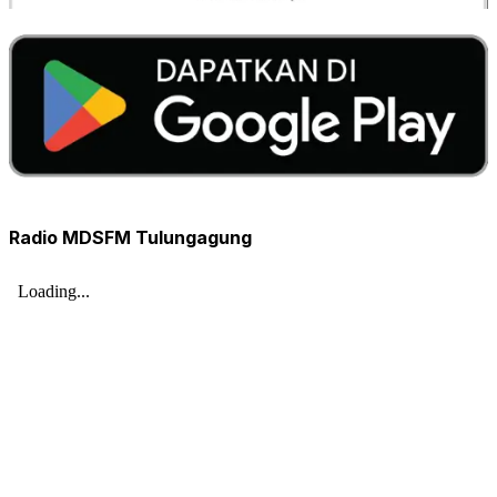
Radio MDSFM Tulungagung