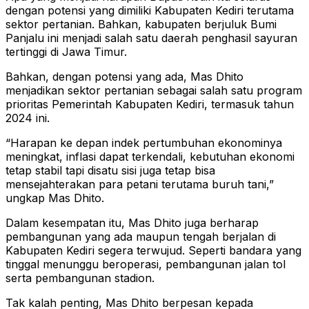
dengan potensi yang dimiliki Kabupaten Kediri terutama
sektor pertanian. Bahkan, kabupaten berjuluk Bumi
Panjalu ini menjadi salah satu daerah penghasil sayuran
tertinggi di Jawa Timur.
Bahkan, dengan potensi yang ada, Mas Dhito
menjadikan sektor pertanian sebagai salah satu program
prioritas Pemerintah Kabupaten Kediri, termasuk tahun
2024 ini.
“Harapan ke depan indek pertumbuhan ekonominya
meningkat, inflasi dapat terkendali, kebutuhan ekonomi
tetap stabil tapi disatu sisi juga tetap bisa
mensejahterakan para petani terutama buruh tani,”
ungkap Mas Dhito.
Dalam kesempatan itu, Mas Dhito juga berharap
pembangunan yang ada maupun tengah berjalan di
Kabupaten Kediri segera terwujud. Seperti bandara yang
tinggal menunggu beroperasi, pembangunan jalan tol
serta pembangunan stadion.
Tak kalah penting, Mas Dhito berpesan kepada