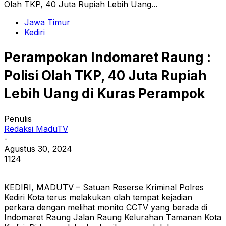
Olah TKP, 40 Juta Rupiah Lebih Uang...
Jawa Timur
Kediri
Perampokan Indomaret Raung :
Polisi Olah TKP, 40 Juta Rupiah
Lebih Uang di Kuras Perampok
Penulis
Redaksi MaduTV
-
Agustus 30, 2024
1124
KEDIRI, MADUTV – Satuan Reserse Kriminal Polres
Kediri Kota terus melakukan olah tempat kejadian
perkara dengan melihat monito CCTV yang berada di
Indomaret Raung Jalan Raung Kelurahan Tamanan Kota