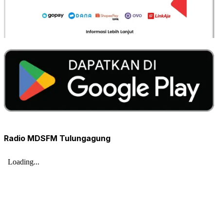
Radio MDSFM Tulungagung