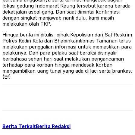
lokasi gedung Indomaret Raung tersebut karena berada
dekat jalan aspal gang. Dan saat dimintai konfirmasi
dengan singkat menjawab nanti dulu, kami masih
melakukan olah TKP.
Hingga berita ini ditulis, pihak Kepolisian dari Sat Reskrim
Polres Kediri Kota dan Bhabinkamtibmas Tamanan terus
melakukan penggalian informasi untuk memastikan para
pelakunya. Dan para pelaku saat beraksi disinyalir
berbahasa sehari hari saat melakukan pengancaman
terhadap para korban hingga mendesak korban
mengambilkan uang tunai yang ada di laci serta brankas.
(Ef)
Berita Terkait
Berita Redaksi