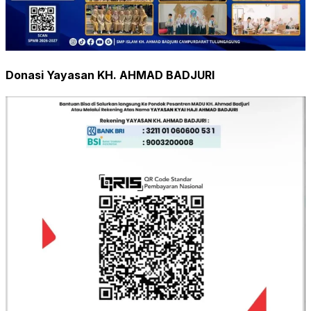
Donasi Yayasan KH. AHMAD BADJURI