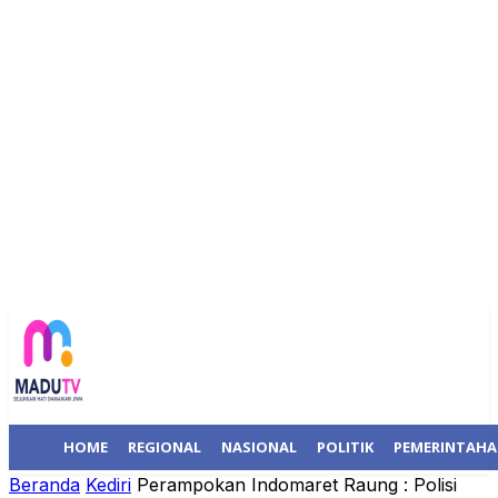
HOME
REGIONAL
NASIONAL
POLITIK
PEMERINTAH
Beranda
Kediri
Perampokan Indomaret Raung : Polisi