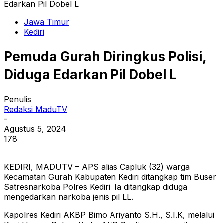
Edarkan Pil Dobel L
Jawa Timur
Kediri
Pemuda Gurah Diringkus Polisi,
Diduga Edarkan Pil Dobel L
Penulis
Redaksi MaduTV
-
Agustus 5, 2024
178
KEDIRI, MADUTV – APS alias Capluk (32) warga
Kecamatan Gurah Kabupaten Kediri ditangkap tim Buser
Satresnarkoba Polres Kediri. Ia ditangkap diduga
mengedarkan narkoba jenis pil LL.
Kapolres Kediri AKBP Bimo Ariyanto S.H., S.I.K, melalui