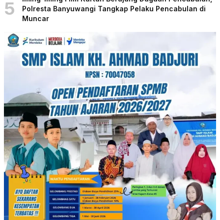
5
Polresta Banyuwangi Tangkap Pelaku Pencabulan di
Muncar