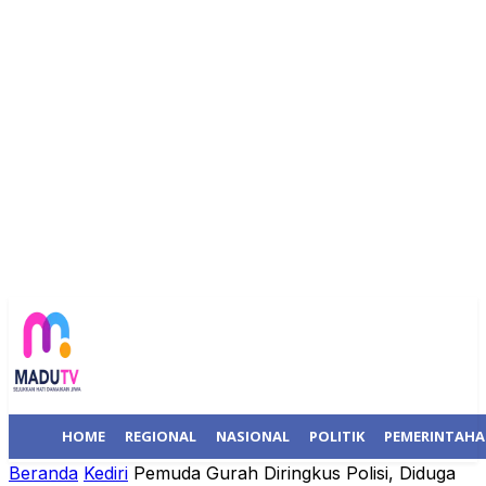
HOME
REGIONAL
NASIONAL
POLITIK
PEMERINTAH
Beranda
Kediri
Pemuda Gurah Diringkus Polisi, Diduga