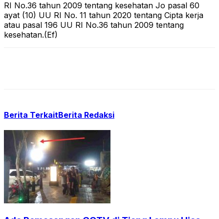
RI No.36 tahun 2009 tentang kesehatan Jo pasal 60
ayat (10) UU RI No. 11 tahun 2020 tentang Cipta kerja
atau pasal 196 UU RI No.36 tahun 2009 tentang
kesehatan.(Ef)
Berita Terkait
Berita Redaksi