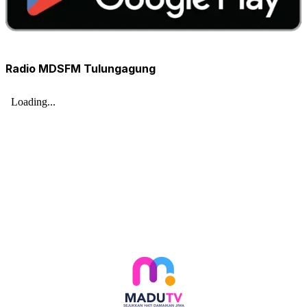
Radio MDSFM Tulungagung