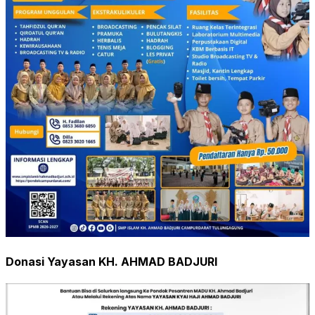
Donasi Yayasan KH. AHMAD BADJURI