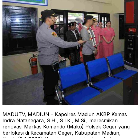
MADUTV, MADIUN – Kapolres Madiun AKBP Kemas
Indra Natanegara, S.H., S.I.K., M.Si., meresmikan
renovasi Markas Komando (Mako) Polsek Geger yang
berlokasi di Kecamatan Geger, Kabupaten Madiun,