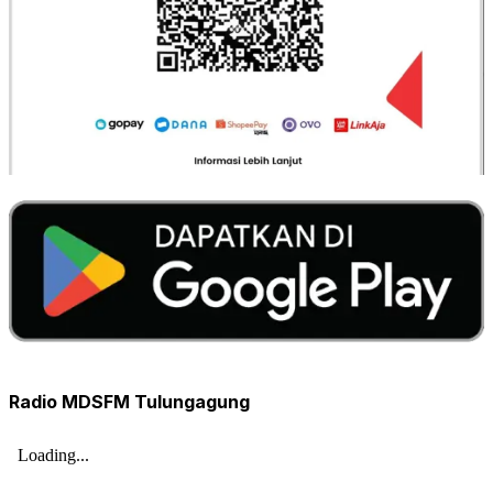
Radio MDSFM Tulungagung