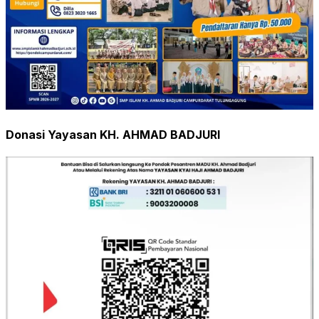
Donasi Yayasan KH. AHMAD BADJURI