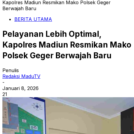
Kapolres Madiun Resmikan Mako Polsek Geger
Berwajah Baru
BERITA UTAMA
Pelayanan Lebih Optimal,
Kapolres Madiun Resmikan Mako
Polsek Geger Berwajah Baru
Penulis
Redaksi MaduTV
-
Januari 8, 2026
21