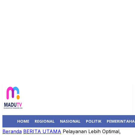
HOME
REGIONAL
NASIONAL
POLITIK
PEMERINTAH
Beranda
BERITA UTAMA
Pelayanan Lebih Optimal,