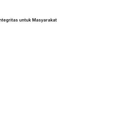
ntegritas untuk Masyarakat