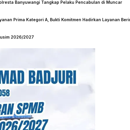
Polresta Banyuwangi Tangkap Pelaku Pencabulan di Muncar
nan Prima Kategori A, Bukti Komitmen Hadirkan Layanan Beri
 Musim 2026/2027