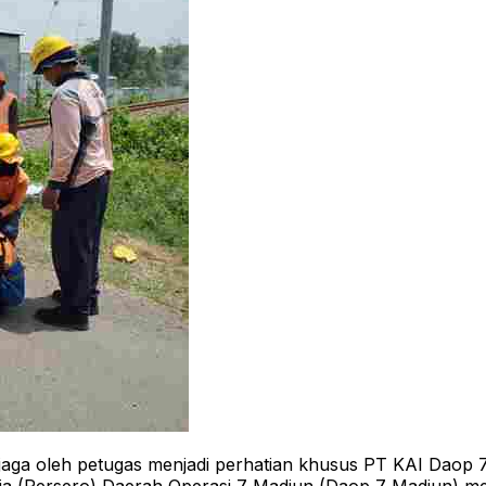
jaga oleh petugas menjadi perhatian khusus PT KAI Daop