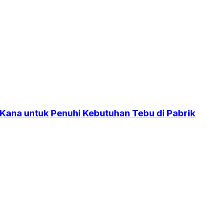
 Kana untuk Penuhi Kebutuhan Tebu di Pabrik