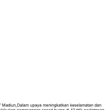
 7 Madiun,Dalam upaya meningkatkan keselamatan dan