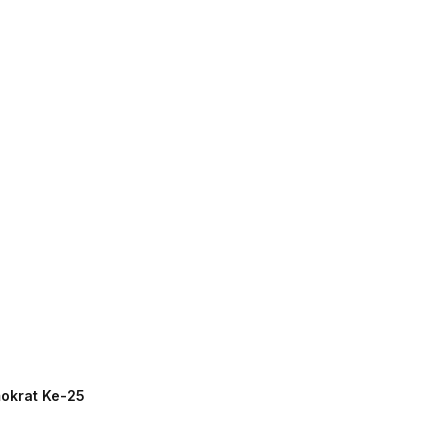
mokrat Ke-25