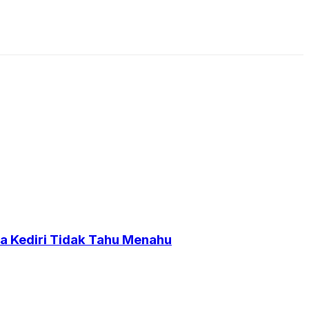
a Kediri Tidak Tahu Menahu