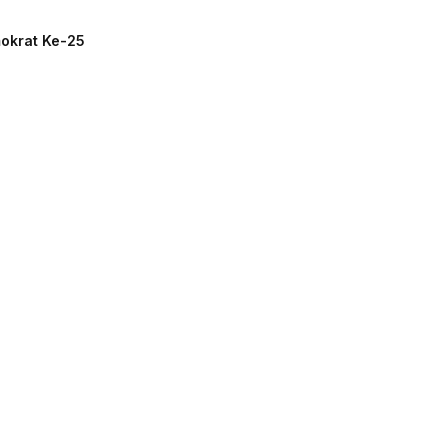
mokrat Ke-25