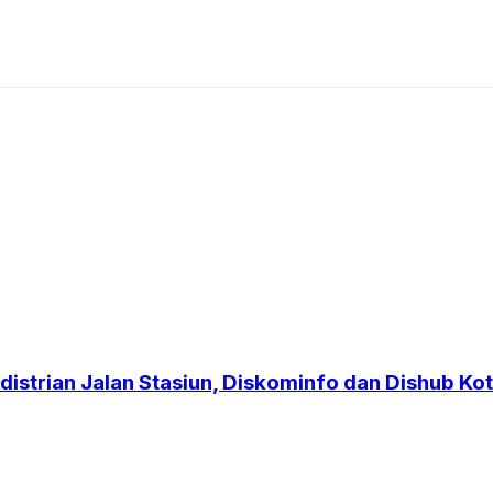
strian Jalan Stasiun, Diskominfo dan Dishub Kot