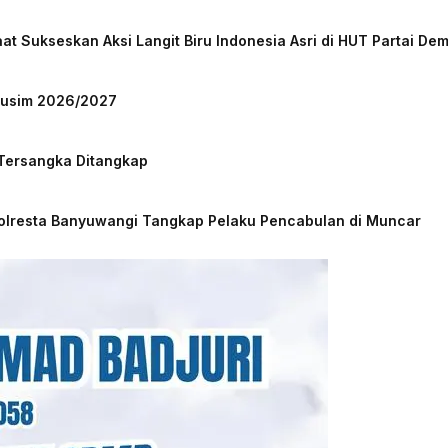
at Sukseskan Aksi Langit Biru Indonesia Asri di HUT Partai De
 Musim 2026/2027
 Tersangka Ditangkap
Polresta Banyuwangi Tangkap Pelaku Pencabulan di Muncar