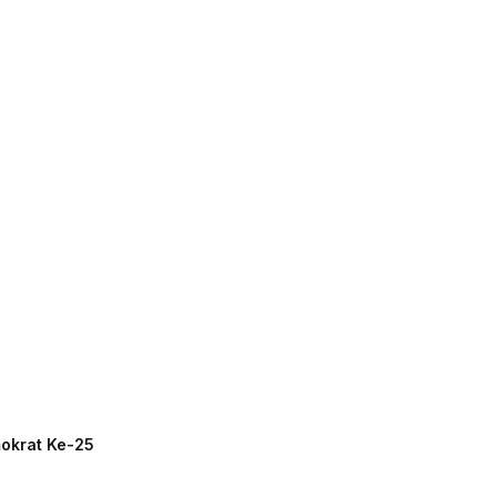
mokrat Ke-25