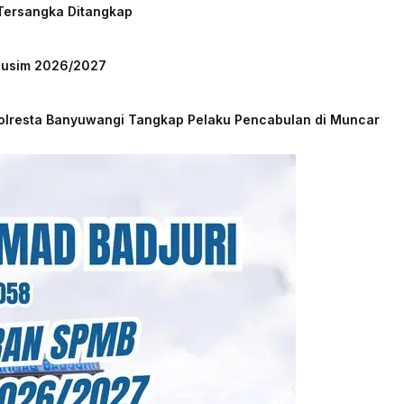
 Tersangka Ditangkap
 Musim 2026/2027
Polresta Banyuwangi Tangkap Pelaku Pencabulan di Muncar