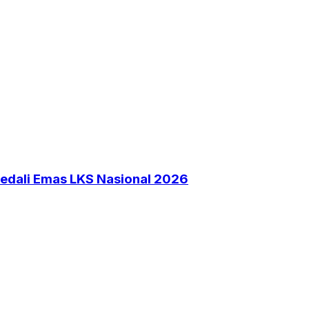
Medali Emas LKS Nasional 2026