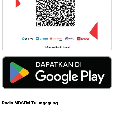
Radio MDSFM Tulungagung