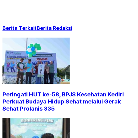
Berita Terkait
Berita Redaksi
Peringati HUT ke-58, BPJS Kesehatan Kediri
Perkuat Budaya Hidup Sehat melalui Gerak
Sehat Prolanis 335