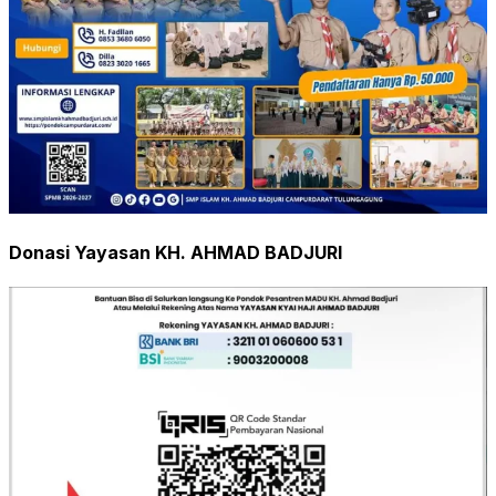
Donasi Yayasan KH. AHMAD BADJURI