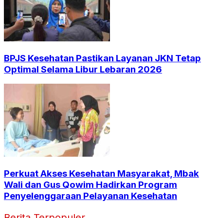
BPJS Kesehatan Pastikan Layanan JKN Tetap
Optimal Selama Libur Lebaran 2026
Perkuat Akses Kesehatan Masyarakat, Mbak
Wali dan Gus Qowim Hadirkan Program
Penyelenggaraan Pelayanan Kesehatan
Berita Terpopuler