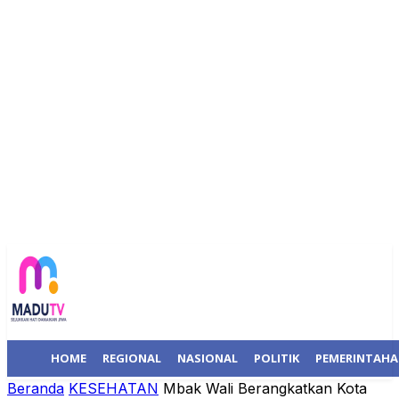
HOME
REGIONAL
NASIONAL
POLITIK
PEMERINTAH
Beranda
KESEHATAN
Mbak Wali Berangkatkan Kota