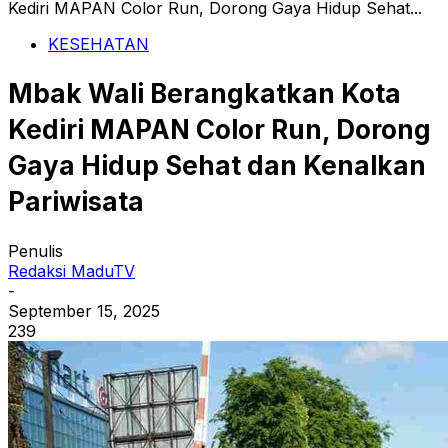
Kediri MAPAN Color Run, Dorong Gaya Hidup Sehat...
KESEHATAN
Mbak Wali Berangkatkan Kota
Kediri MAPAN Color Run, Dorong
Gaya Hidup Sehat dan Kenalkan
Pariwisata
Penulis
Redaksi MaduTV
-
September 15, 2025
239