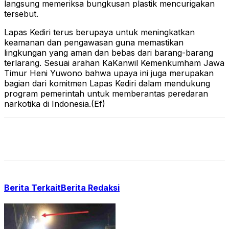
langsung memeriksa bungkusan plastik mencurigakan
tersebut.
Lapas Kediri terus berupaya untuk meningkatkan
keamanan dan pengawasan guna memastikan
lingkungan yang aman dan bebas dari barang-barang
terlarang. Sesuai arahan KaKanwil Kemenkumham Jawa
Timur Heni Yuwono bahwa upaya ini juga merupakan
bagian dari komitmen Lapas Kediri dalam mendukung
program pemerintah untuk memberantas peredaran
narkotika di Indonesia.(Ef)
Berita Terkait
Berita Redaksi