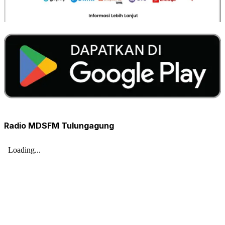
Radio MDSFM Tulungagung