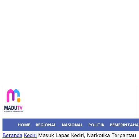
HOME
REGIONAL
NASIONAL
POLITIK
PEMERINTAH
Beranda
Kediri
Masuk Lapas Kediri, Narkotika Terpantau