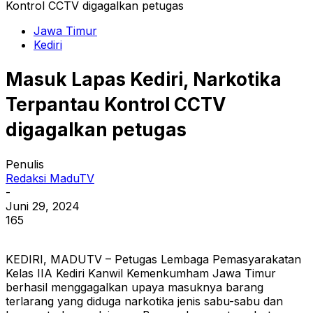
Kontrol CCTV digagalkan petugas
Jawa Timur
Kediri
Masuk Lapas Kediri, Narkotika
Terpantau Kontrol CCTV
digagalkan petugas
Penulis
Redaksi MaduTV
-
Juni 29, 2024
165
KEDIRI, MADUTV – Petugas Lembaga Pemasyarakatan
Kelas IIA Kediri Kanwil Kemenkumham Jawa Timur
berhasil menggagalkan upaya masuknya barang
terlarang yang diduga narkotika jenis sabu-sabu dan