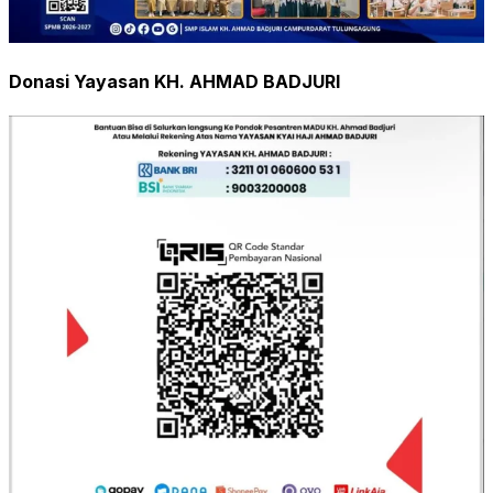
Donasi Yayasan KH. AHMAD BADJURI