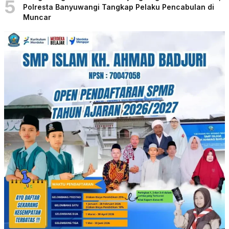
5
Polresta Banyuwangi Tangkap Pelaku Pencabulan di
Muncar