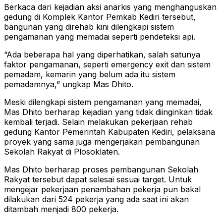
Berkaca dari kejadian aksi anarkis yang menghanguskan
gedung di Komplek Kantor Pemkab Kediri tersebut,
bangunan yang direhab kini dilengkapi sistem
pengamanan yang memadai seperti pendeteksi api.
“Ada beberapa hal yang diperhatikan, salah satunya
faktor pengamanan, seperti emergency exit dan sistem
pemadam, kemarin yang belum ada itu sistem
pemadamnya,” ungkap Mas Dhito.
Meski dilengkapi sistem pengamanan yang memadai,
Mas Dhito berharap kejadian yang tidak diinginkan tidak
kembali terjadi. Selain melakukan pekerjaan rehab
gedung Kantor Pemerintah Kabupaten Kediri, pelaksana
proyek yang sama juga mengerjakan pembangunan
Sekolah Rakyat di Plosoklaten.
Mas Dhito berharap proses pembangunan Sekolah
Rakyat tersebut dapat selesai sesuai target. Untuk
mengejar pekerjaan penambahan pekerja pun bakal
dilakukan dari 524 pekerja yang ada saat ini akan
ditambah menjadi 800 pekerja.