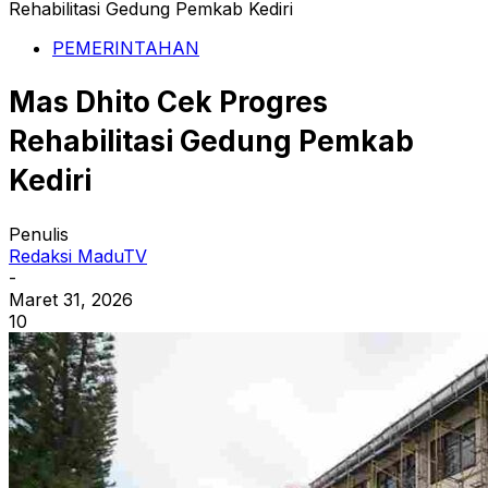
Rehabilitasi Gedung Pemkab Kediri
PEMERINTAHAN
Mas Dhito Cek Progres
Rehabilitasi Gedung Pemkab
Kediri
Penulis
Redaksi MaduTV
-
Maret 31, 2026
10