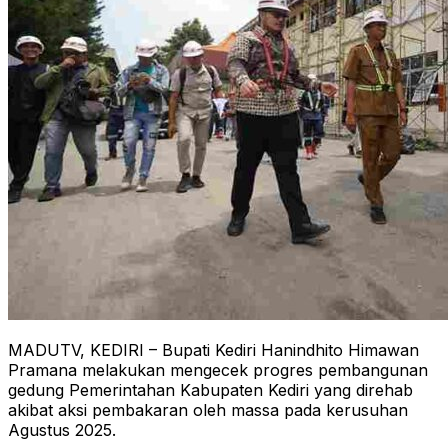
MADUTV, KEDIRI – Bupati Kediri Hanindhito Himawan
Pramana melakukan mengecek progres pembangunan
gedung Pemerintahan Kabupaten Kediri yang direhab
akibat aksi pembakaran oleh massa pada kerusuhan
Agustus 2025.