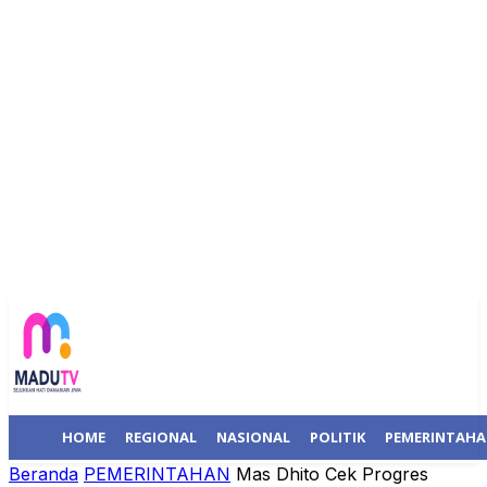
HOME
REGIONAL
NASIONAL
POLITIK
PEMERINTAH
Beranda
PEMERINTAHAN
Mas Dhito Cek Progres