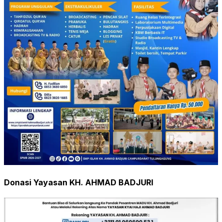
Donasi Yayasan KH. AHMAD BADJURI