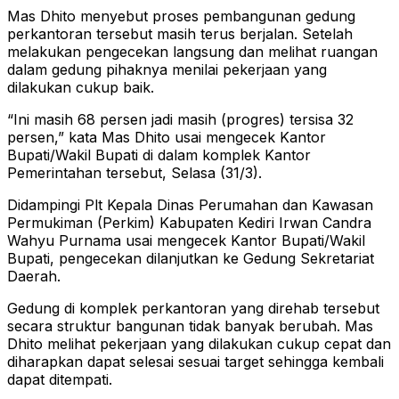
Mas Dhito menyebut proses pembangunan gedung
perkantoran tersebut masih terus berjalan. Setelah
melakukan pengecekan langsung dan melihat ruangan
dalam gedung pihaknya menilai pekerjaan yang
dilakukan cukup baik.
“Ini masih 68 persen jadi masih (progres) tersisa 32
persen,” kata Mas Dhito usai mengecek Kantor
Bupati/Wakil Bupati di dalam komplek Kantor
Pemerintahan tersebut, Selasa (31/3).
Didampingi Plt Kepala Dinas Perumahan dan Kawasan
Permukiman (Perkim) Kabupaten Kediri Irwan Candra
Wahyu Purnama usai mengecek Kantor Bupati/Wakil
Bupati, pengecekan dilanjutkan ke Gedung Sekretariat
Daerah.
Gedung di komplek perkantoran yang direhab tersebut
secara struktur bangunan tidak banyak berubah. Mas
Dhito melihat pekerjaan yang dilakukan cukup cepat dan
diharapkan dapat selesai sesuai target sehingga kembali
dapat ditempati.