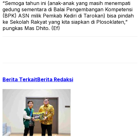
“Semoga tahun ini (anak-anak yang masih menempati
gedung sementara di Balai Pengembangan Kompetensi
(BPK) ASN milik Pemkab Kediri di Tarokan) bisa pindah
ke Sekolah Rakyat yang kita siapkan di Plosoklaten,”
pungkas Mas Dhito. (Ef)
Berita Terkait
Berita Redaksi