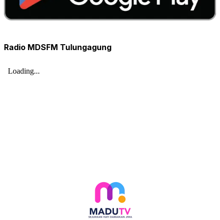
Radio MDSFM Tulungagung