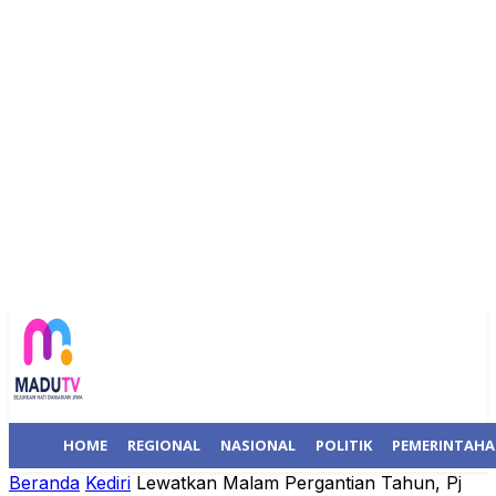
HOME
REGIONAL
NASIONAL
POLITIK
PEMERINTAH
Beranda
Kediri
Lewatkan Malam Pergantian Tahun, Pj