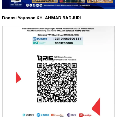
Donasi Yayasan KH. AHMAD BADJURI