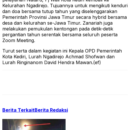
Kelurahan Ngadirejo. Tujuannya untuk mengikuti kenduri
dan doa bersama tutup tahun yang diselenggarakan
Pemerintah Provinsi Jawa Timur secara hybrid bersama
desa dan kelurahan se-Jawa Timur. Zanariah juga
melakukan pemukulan kentongan pada detik-detik
pergantian tahun serentak bersama seluruh peserta
Zoom Meeting.
Turut serta dalam kegiatan ini Kepala OPD Pemerintah
Kota Kediri, Lurah Ngadirejo Achmad Shofwan dan
Lurah Ringinanom David Hendra Mawan.(ef)
Berita Terkait
Berita Redaksi