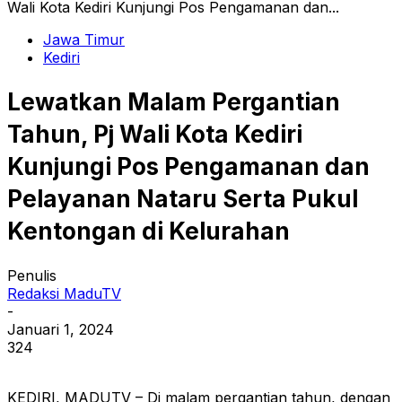
Wali Kota Kediri Kunjungi Pos Pengamanan dan...
Jawa Timur
Kediri
Lewatkan Malam Pergantian
Tahun, Pj Wali Kota Kediri
Kunjungi Pos Pengamanan dan
Pelayanan Nataru Serta Pukul
Kentongan di Kelurahan
Penulis
Redaksi MaduTV
-
Januari 1, 2024
324
KEDIRI, MADUTV – Di malam pergantian tahun, dengan