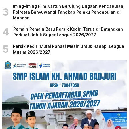
Iming-iming Film Kartun Berujung Dugaan Pencabulan,
3
Polresta Banyuwangi Tangkap Pelaku Pencabulan di
Muncar
4
Pemain Pemain Baru Persik Kediri Terus di Datangkan
Perkuat Untuk Super League 2026/2027
5
Persik Kediri Mulai Panasi Mesin untuk Hadapi League
Musim 2026/2027