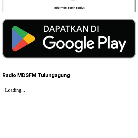
Radio MDSFM Tulungagung