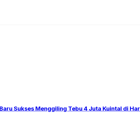
aru Sukses Menggiling Tebu 4 Juta Kuintal di Har