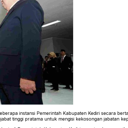
berapa instansi Pemerintah Kabupaten Kediri secara berta
abat tinggi pratama untuk mengisi kekosongan jabatan kep