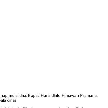
hap mulai diisi. Bupati Hanindhito Himawan Pramana,
ala dinas.