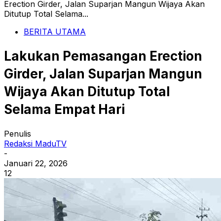
Erection Girder, Jalan Suparjan Mangun Wijaya Akan
Ditutup Total Selama...
BERITA UTAMA
Lakukan Pemasangan Erection
Girder, Jalan Suparjan Mangun
Wijaya Akan Ditutup Total
Selama Empat Hari
Penulis
Redaksi MaduTV
-
Januari 22, 2026
12