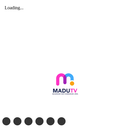
Follow social media kami di: