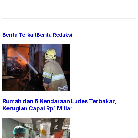
Berita Terkait
Berita Redaksi
Rumah dan 6 Kendaraan Ludes Terbakar,
Kerugian Capai Rp1 Miliar