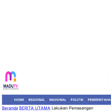
HOME
REGIONAL
NASIONAL
POLITIK
PEMERINTAH
Beranda
BERITA UTAMA
Lakukan Pemasangan