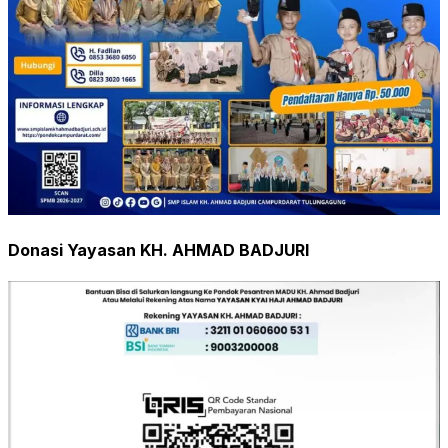
Donasi Yayasan KH. AHMAD BADJURI