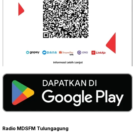
Radio MDSFM Tulungagung