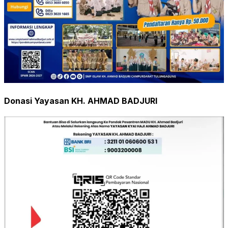
Donasi Yayasan KH. AHMAD BADJURI