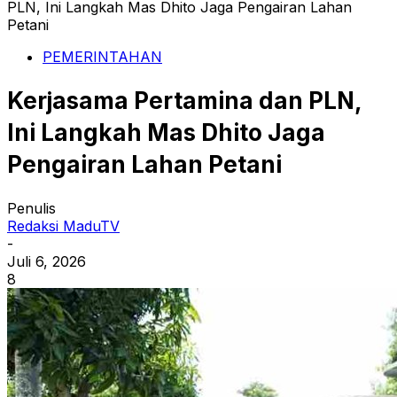
PLN, Ini Langkah Mas Dhito Jaga Pengairan Lahan
Petani
PEMERINTAHAN
Kerjasama Pertamina dan PLN,
Ini Langkah Mas Dhito Jaga
Pengairan Lahan Petani
Penulis
Redaksi MaduTV
-
Juli 6, 2026
8