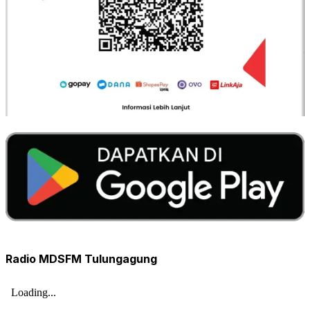
Radio MDSFM Tulungagung