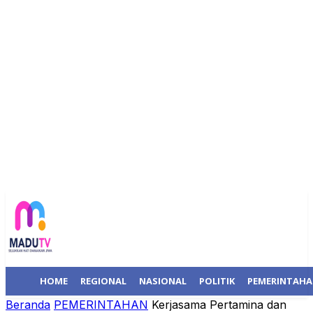
HOME
REGIONAL
NASIONAL
POLITIK
PEMERINTAH
Beranda
PEMERINTAHAN
Kerjasama Pertamina dan