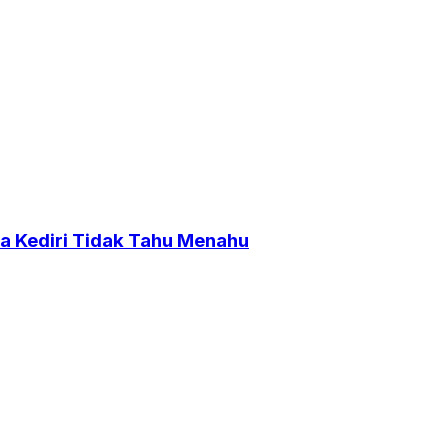
a Kediri Tidak Tahu Menahu