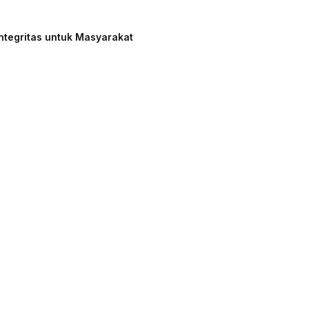
ntegritas untuk Masyarakat