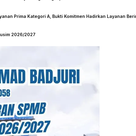
nan Prima Kategori A, Bukti Komitmen Hadirkan Layanan Beri
 Musim 2026/2027