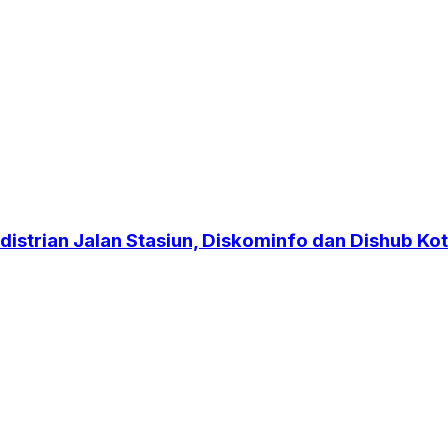
strian Jalan Stasiun, Diskominfo dan Dishub Kot