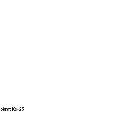
mokrat Ke-25