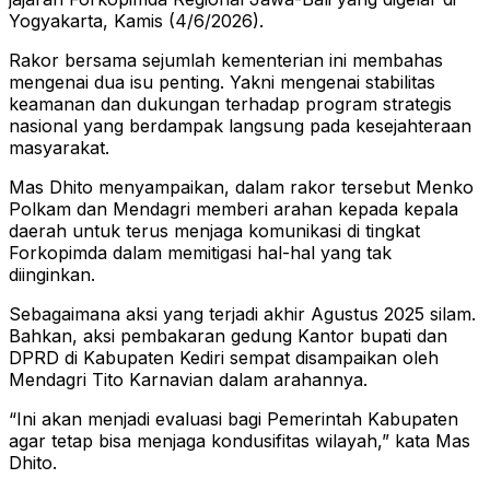
Yogyakarta, Kamis (4/6/2026).
Rakor bersama sejumlah kementerian ini membahas
mengenai dua isu penting. Yakni mengenai stabilitas
keamanan dan dukungan terhadap program strategis
nasional yang berdampak langsung pada kesejahteraan
masyarakat.
Mas Dhito menyampaikan, dalam rakor tersebut Menko
Polkam dan Mendagri memberi arahan kepada kepala
daerah untuk terus menjaga komunikasi di tingkat
Forkopimda dalam memitigasi hal-hal yang tak
diinginkan.
Sebagaimana aksi yang terjadi akhir Agustus 2025 silam.
Bahkan, aksi pembakaran gedung Kantor bupati dan
DPRD di Kabupaten Kediri sempat disampaikan oleh
Mendagri Tito Karnavian dalam arahannya.
“Ini akan menjadi evaluasi bagi Pemerintah Kabupaten
agar tetap bisa menjaga kondusifitas wilayah,” kata Mas
Dhito.