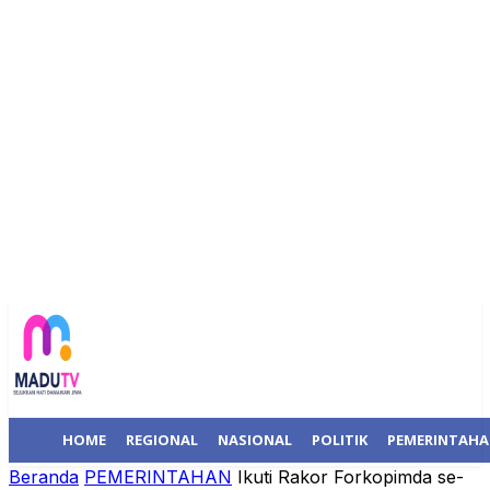
HOME
REGIONAL
NASIONAL
POLITIK
PEMERINTAH
Beranda
PEMERINTAHAN
Ikuti Rakor Forkopimda se-