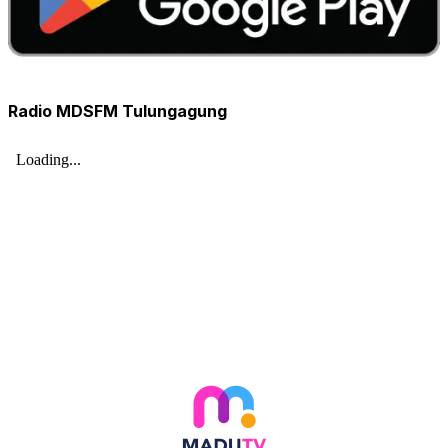
Radio MDSFM Tulungagung