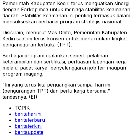
Pemerintah Kabupaten Kediri terus menguatkan sinergi
dengan Forkopimda untuk menjaga stabilitas keamanan
daerah. Stabilitas keamanan ini penting termasuk dalam
mensukseskan berbagai program strategis nasional.
Disisi lain, menurut Mas Dhito, Pemerintah Kabupaten
Kediri saat ini terus konsen untuk menurunkan tingkat
pengangguran terbuka (TPT).
Berbagai program dijalankan seperti pelatihan
keterampilan dan sertifikasi, perluasan lapangan kerja
melalui padat karya, penyelenggaran job fair maupun
program magang.
“Ini yang terus kita perjuangkan sampai hari ini
(pengurangan TPT) dan perlu kerja bersama,”
tandasnya. (Ef)
TOPIK
beritahariini
beritaterbaru
beritaterkini
beritaupdate