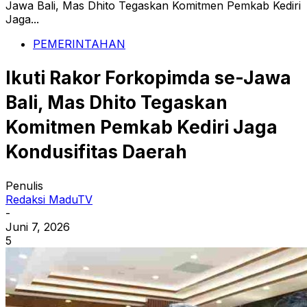
Jawa Bali, Mas Dhito Tegaskan Komitmen Pemkab Kediri
Jaga...
PEMERINTAHAN
Ikuti Rakor Forkopimda se-Jawa
Bali, Mas Dhito Tegaskan
Komitmen Pemkab Kediri Jaga
Kondusifitas Daerah
Penulis
Redaksi MaduTV
-
Juni 7, 2026
5