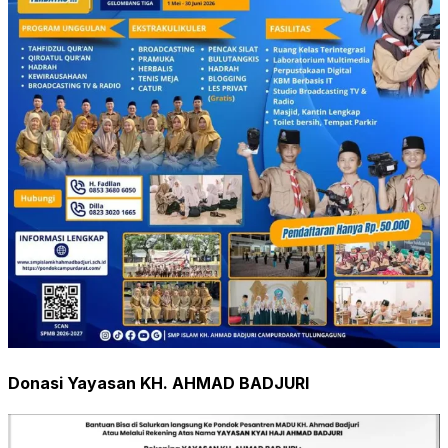
Donasi Yayasan KH. AHMAD BADJURI