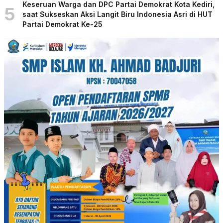
Keseruan Warga dan DPC Partai Demokrat Kota Kediri,
5
saat Sukseskan Aksi Langit Biru Indonesia Asri di HUT
Partai Demokrat Ke-25