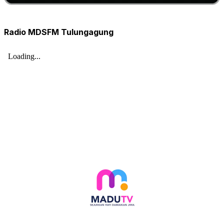
Radio MDSFM Tulungagung