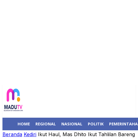
HOME
REGIONAL
NASIONAL
POLITIK
PEMERINTAH
Beranda
Kediri
Ikut Haul, Mas Dhito Ikut Tahlilan Bareng