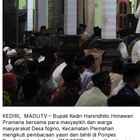
KEDIRI, MADUTV – Bupati Kediri Hanindhito Himawan
Pramana bersama para masyayikh dan warga
masyarakat Desa Ngino, Kecamatan Plemahan
mengikuti pembacaan yasin dan tahlil di Ponpes