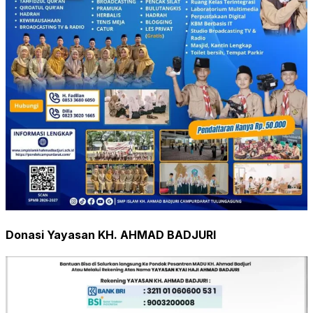
Donasi Yayasan KH. AHMAD BADJURI