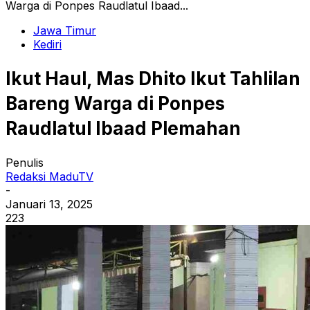
Warga di Ponpes Raudlatul Ibaad...
Jawa Timur
Kediri
Ikut Haul, Mas Dhito Ikut Tahlilan
Bareng Warga di Ponpes
Raudlatul Ibaad Plemahan
Penulis
Redaksi MaduTV
-
Januari 13, 2025
223