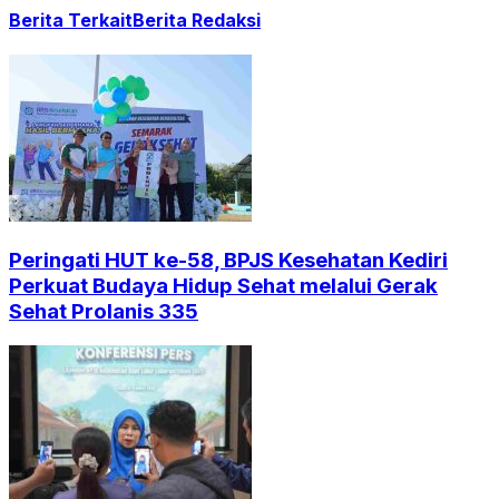
Berita Terkait
Berita Redaksi
Peringati HUT ke-58, BPJS Kesehatan Kediri
Perkuat Budaya Hidup Sehat melalui Gerak
Sehat Prolanis 335