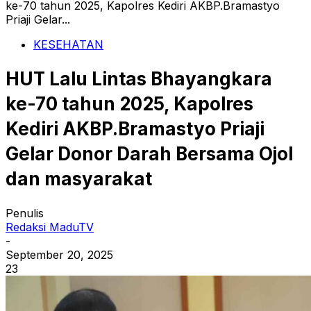
ke-70 tahun 2025, Kapolres Kediri AKBP.Bramastyo
Priaji Gelar...
KESEHATAN
HUT Lalu Lintas Bhayangkara
ke-70 tahun 2025, Kapolres
Kediri AKBP.Bramastyo Priaji
Gelar Donor Darah Bersama Ojol
dan masyarakat
Penulis
Redaksi MaduTV
-
September 20, 2025
23