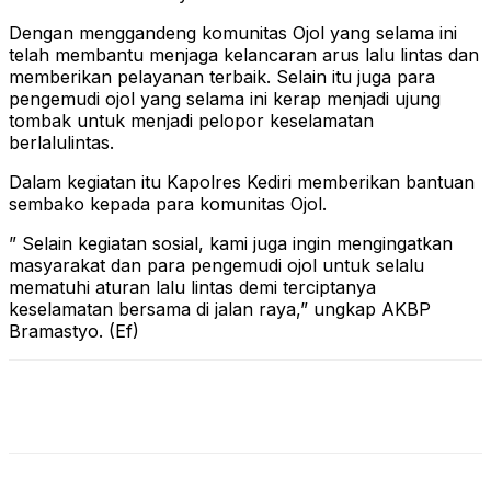
Dengan menggandeng komunitas Ojol yang selama ini
telah membantu menjaga kelancaran arus lalu lintas dan
memberikan pelayanan terbaik. Selain itu juga para
pengemudi ojol yang selama ini kerap menjadi ujung
tombak untuk menjadi pelopor keselamatan
berlalulintas.
Dalam kegiatan itu Kapolres Kediri memberikan bantuan
sembako kepada para komunitas Ojol.
” Selain kegiatan sosial, kami juga ingin mengingatkan
masyarakat dan para pengemudi ojol untuk selalu
mematuhi aturan lalu lintas demi terciptanya
keselamatan bersama di jalan raya,” ungkap AKBP
Bramastyo. (Ef)