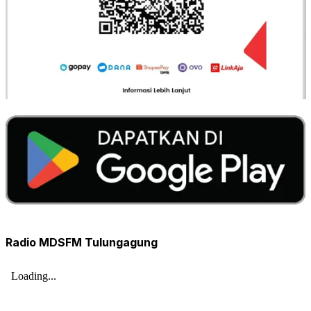
Radio MDSFM Tulungagung