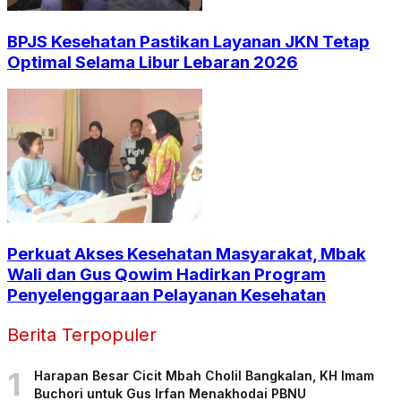
BPJS Kesehatan Pastikan Layanan JKN Tetap
Optimal Selama Libur Lebaran 2026
Perkuat Akses Kesehatan Masyarakat, Mbak
Wali dan Gus Qowim Hadirkan Program
Penyelenggaraan Pelayanan Kesehatan
Berita Terpopuler
1
Harapan Besar Cicit Mbah Cholil Bangkalan, KH Imam
Buchori untuk Gus Irfan Menakhodai PBNU