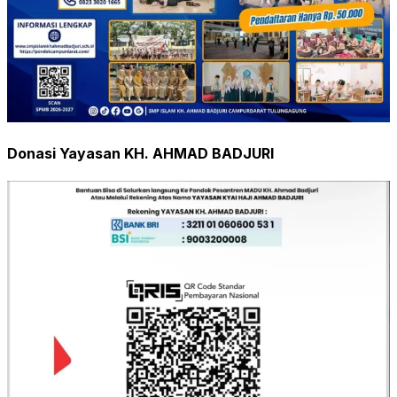
Donasi Yayasan KH. AHMAD BADJURI