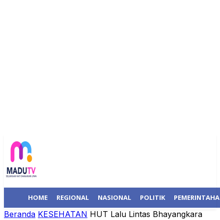
HOME
REGIONAL
NASIONAL
POLITIK
PEMERINTAH
Beranda
KESEHATAN
HUT Lalu Lintas Bhayangkara