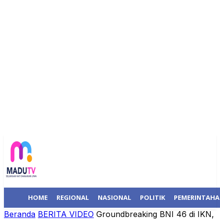
HOME
REGIONAL
NASIONAL
POLITIK
PEMERINTAH
Beranda
BERITA VIDEO
Groundbreaking BNI 46 di IKN,