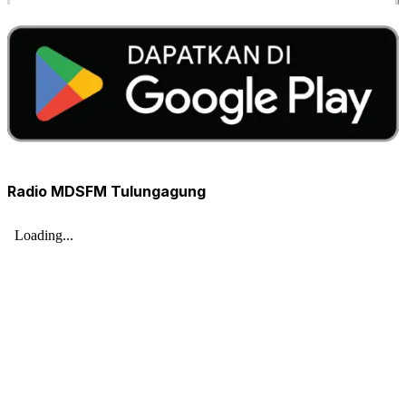
Radio MDSFM Tulungagung