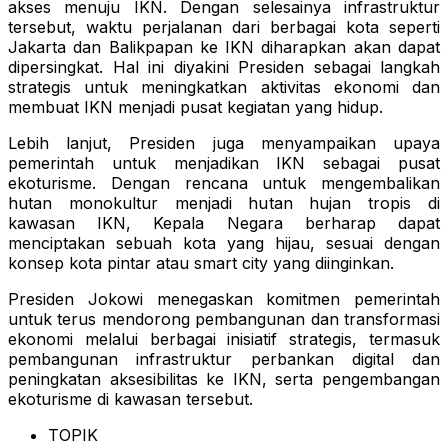
akses menuju IKN. Dengan selesainya infrastruktur
tersebut, waktu perjalanan dari berbagai kota seperti
Jakarta dan Balikpapan ke IKN diharapkan akan dapat
dipersingkat. Hal ini diyakini Presiden sebagai langkah
strategis untuk meningkatkan aktivitas ekonomi dan
membuat IKN menjadi pusat kegiatan yang hidup.
Lebih lanjut, Presiden juga menyampaikan upaya
pemerintah untuk menjadikan IKN sebagai pusat
ekoturisme. Dengan rencana untuk mengembalikan
hutan monokultur menjadi hutan hujan tropis di
kawasan IKN, Kepala Negara berharap dapat
menciptakan sebuah kota yang hijau, sesuai dengan
konsep kota pintar atau smart city yang diinginkan.
Presiden Jokowi menegaskan komitmen pemerintah
untuk terus mendorong pembangunan dan transformasi
ekonomi melalui berbagai inisiatif strategis, termasuk
pembangunan infrastruktur perbankan digital dan
peningkatan aksesibilitas ke IKN, serta pengembangan
ekoturisme di kawasan tersebut.
TOPIK