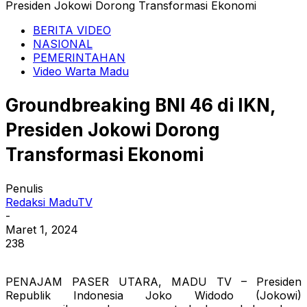
Presiden Jokowi Dorong Transformasi Ekonomi
BERITA VIDEO
NASIONAL
PEMERINTAHAN
Video Warta Madu
Groundbreaking BNI 46 di IKN,
Presiden Jokowi Dorong
Transformasi Ekonomi
Penulis
Redaksi MaduTV
-
Maret 1, 2024
238
PENAJAM PASER UTARA, MADU TV – Presiden
Republik Indonesia Joko Widodo (Jokowi)