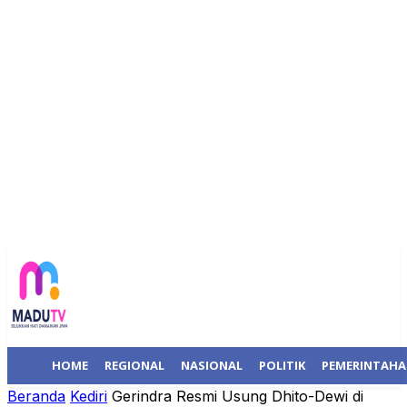
HOME
REGIONAL
NASIONAL
POLITIK
PEMERINTAH
Beranda
Kediri
Gerindra Resmi Usung Dhito-Dewi di