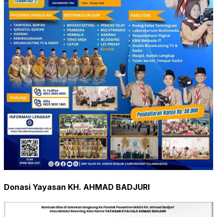
Donasi Yayasan KH. AHMAD BADJURI