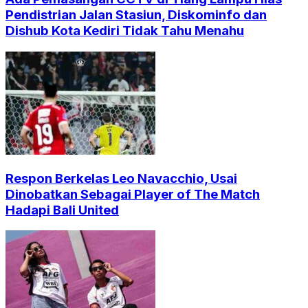
Pendistrian Jalan Stasiun, Diskominfo dan
Dishub Kota Kediri Tidak Tahu Menahu
Respon Berkelas Leo Navacchio, Usai
Dinobatkan Sebagai Player of The Match
Hadapi Bali United