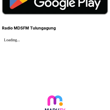
Radio MDSFM Tulungagung