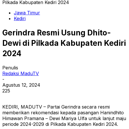
Pilkada Kabupaten Kediri 2024
Jawa Timur
Kediri
Gerindra Resmi Usung Dhito-
Dewi di Pilkada Kabupaten Kediri
2024
Penulis
Redaksi MaduTV
-
Agustus 12, 2024
225
KEDIRI, MADUTV – Partai Gerindra secara resmi
memberikan rekomendasi kepada pasangan Hanindhito
Himawan Pramana – Dewi Mariya Ulfa untuk lanjut maju
periode 2024-2029 di Pilkada Kabupaten Kediri 2024.