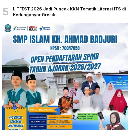
5
LITFEST 2026 Jadi Puncak KKN Tematik Literasi ITS di
Kedunganyar Gresik