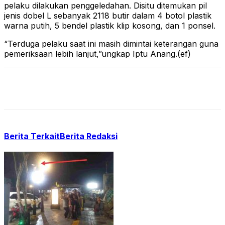
pelaku dilakukan penggeledahan. Disitu ditemukan pil
jenis dobel L sebanyak 2118 butir dalam 4 botol plastik
warna putih, 5 bendel plastik klip kosong, dan 1 ponsel.
“Terduga pelaku saat ini masih dimintai keterangan guna
pemeriksaan lebih lanjut,”ungkap Iptu Anang.(ef)
Berita Terkait
Berita Redaksi