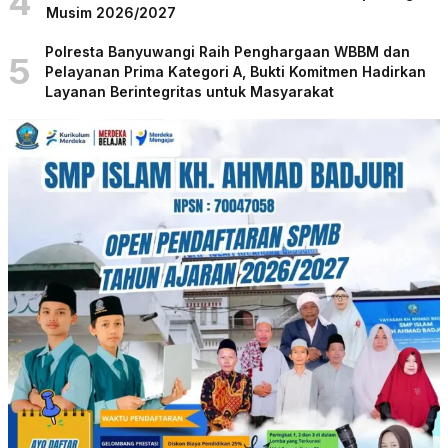
4
Musim 2026/2027
Polresta Banyuwangi Raih Penghargaan WBBM dan
5
Pelayanan Prima Kategori A, Bukti Komitmen Hadirkan
Layanan Berintegritas untuk Masyarakat