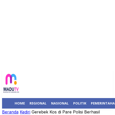
HOME
REGIONAL
NASIONAL
POLITIK
PEMERINTAH
Beranda
Kediri
Gerebek Kos di Pare Polisi Berhasil