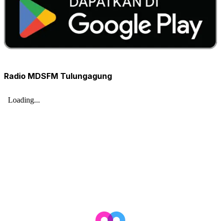
Radio MDSFM Tulungagung