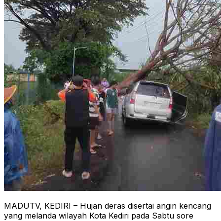
MADUTV, KEDIRI – Hujan deras disertai angin kencang
yang melanda wilayah Kota Kediri pada Sabtu sore