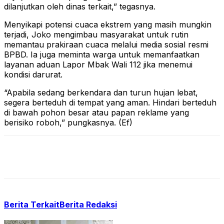
dilanjutkan oleh dinas terkait,” tegasnya.
Menyikapi potensi cuaca ekstrem yang masih mungkin
terjadi, Joko mengimbau masyarakat untuk rutin
memantau prakiraan cuaca melalui media sosial resmi
BPBD. Ia juga meminta warga untuk memanfaatkan
layanan aduan Lapor Mbak Wali 112 jika menemui
kondisi darurat.
“Apabila sedang berkendara dan turun hujan lebat,
segera berteduh di tempat yang aman. Hindari berteduh
di bawah pohon besar atau papan reklame yang
berisiko roboh,” pungkasnya. (Ef)
Berita Terkait
Berita Redaksi