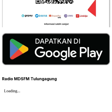
Radio MDSFM Tulungagung