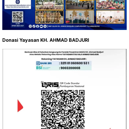
Donasi Yayasan KH. AHMAD BADJURI