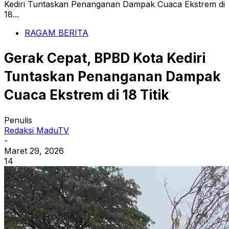
Kediri Tuntaskan Penanganan Dampak Cuaca Ekstrem di
18...
RAGAM BERITA
Gerak Cepat, BPBD Kota Kediri
Tuntaskan Penanganan Dampak
Cuaca Ekstrem di 18 Titik
Penulis
Redaksi MaduTV
-
Maret 29, 2026
14