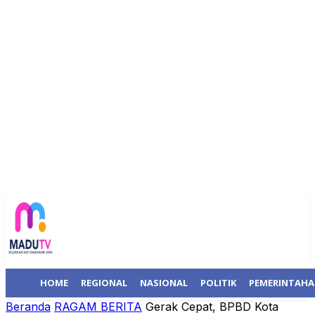
HOME
REGIONAL
NASIONAL
POLITIK
PEMERINTAH
Beranda
RAGAM BERITA
Gerak Cepat, BPBD Kota