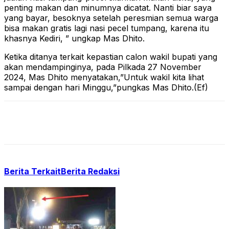
penting makan dan minumnya dicatat. Nanti biar saya
yang bayar, besoknya setelah peresmian semua warga
bisa makan gratis lagi nasi pecel tumpang, karena itu
khasnya Kediri, ” ungkap Mas Dhito.
Ketika ditanya terkait kepastian calon wakil bupati yang
akan mendampinginya, pada Pilkada 27 November
2024, Mas Dhito menyatakan,”Untuk wakil kita lihat
sampai dengan hari Minggu,”pungkas Mas Dhito.(Ef)
Berita Terkait
Berita Redaksi