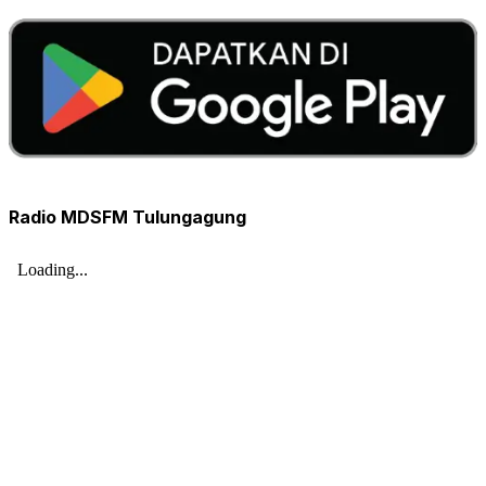
Radio MDSFM Tulungagung