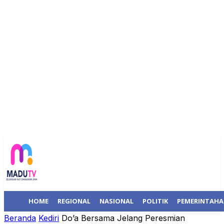
HOME
REGIONAL
NASIONAL
POLITIK
PEMERINTAH
Beranda
Kediri
Do’a Bersama Jelang Peresmian