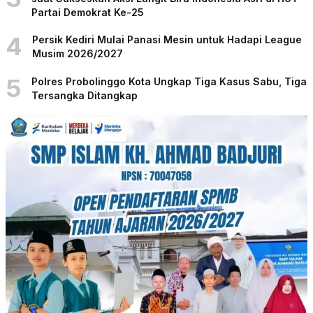
Partai Demokrat Ke-25
4
Persik Kediri Mulai Panasi Mesin untuk Hadapi League
Musim 2026/2027
5
Polres Probolinggo Kota Ungkap Tiga Kasus Sabu, Tiga
Tersangka Ditangkap