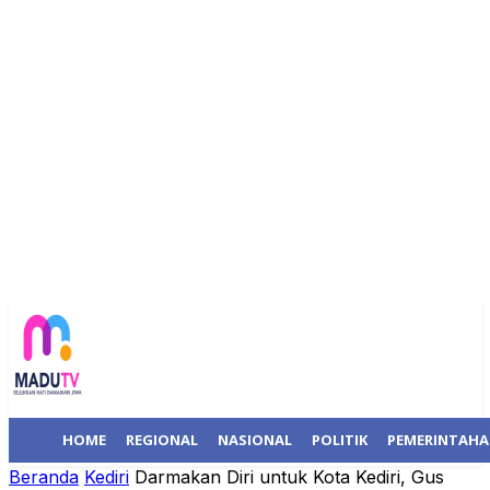
HOME
REGIONAL
NASIONAL
POLITIK
PEMERINTAH
Beranda
Kediri
Darmakan Diri untuk Kota Kediri, Gus