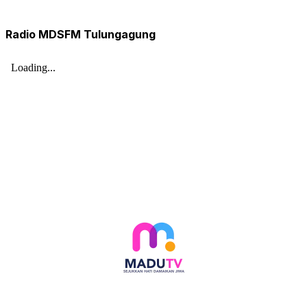
Radio MDSFM Tulungagung