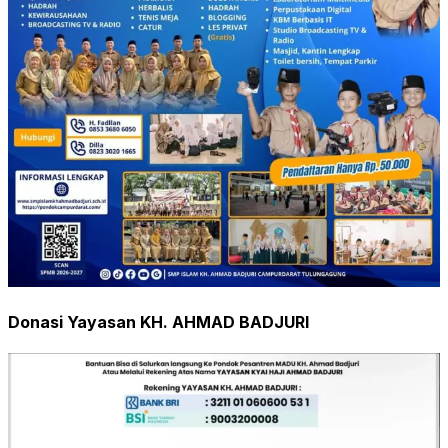
Donasi Yayasan KH. AHMAD BADJURI