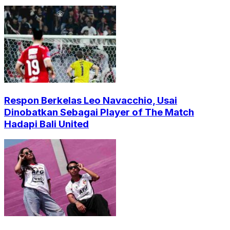
Respon Berkelas Leo Navacchio, Usai
Dinobatkan Sebagai Player of The Match
Hadapi Bali United