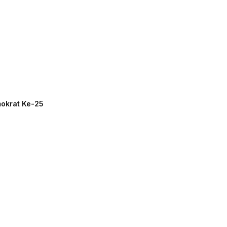
mokrat Ke-25