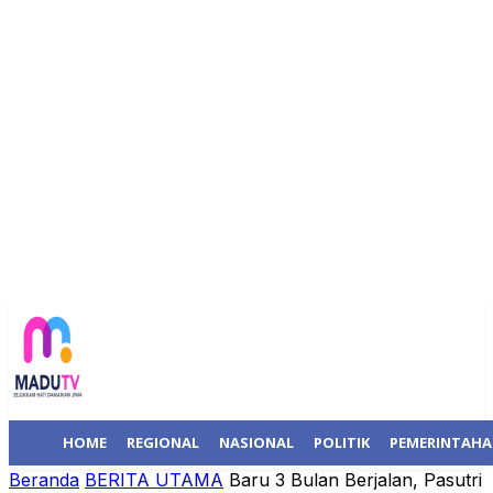
HOME
REGIONAL
NASIONAL
POLITIK
PEMERINTAH
Beranda
BERITA UTAMA
Baru 3 Bulan Berjalan, Pasutri