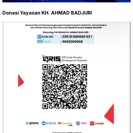
Donasi Yayasan KH. AHMAD BADJURI