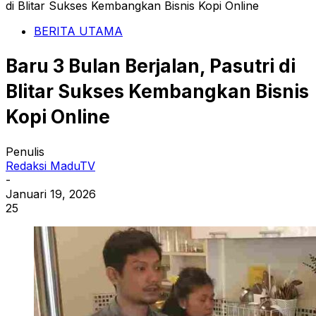
di Blitar Sukses Kembangkan Bisnis Kopi Online
BERITA UTAMA
Baru 3 Bulan Berjalan, Pasutri di
Blitar Sukses Kembangkan Bisnis
Kopi Online
Penulis
Redaksi MaduTV
-
Januari 19, 2026
25