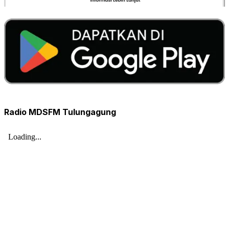
Radio MDSFM Tulungagung