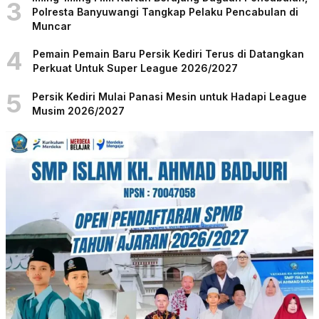
3
Polresta Banyuwangi Tangkap Pelaku Pencabulan di
Muncar
4
Pemain Pemain Baru Persik Kediri Terus di Datangkan
Perkuat Untuk Super League 2026/2027
5
Persik Kediri Mulai Panasi Mesin untuk Hadapi League
Musim 2026/2027