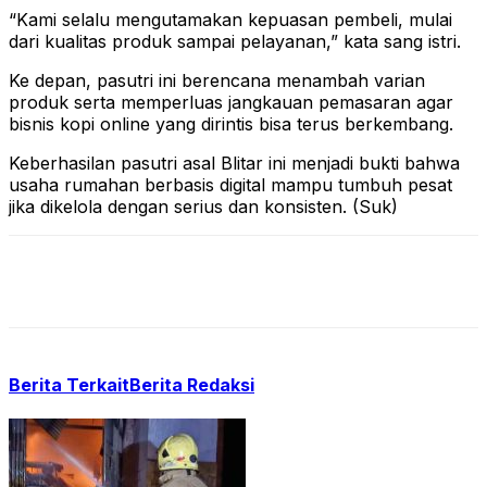
“Kami selalu mengutamakan kepuasan pembeli, mulai
dari kualitas produk sampai pelayanan,” kata sang istri.
Ke depan, pasutri ini berencana menambah varian
produk serta memperluas jangkauan pemasaran agar
bisnis kopi online yang dirintis bisa terus berkembang.
Keberhasilan pasutri asal Blitar ini menjadi bukti bahwa
usaha rumahan berbasis digital mampu tumbuh pesat
jika dikelola dengan serius dan konsisten. (Suk)
Berita Terkait
Berita Redaksi