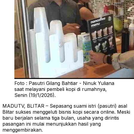
Foto : Pasutri Gilang Bahtiar - Ninuk Yuliana
saat melayani pembeli kopi di rumahnya,
Senin (19/1/2026).
MADUTV, BLITAR – Sepasang suami istri (pasutri) asal
Blitar sukses menggeluti bisnis kopi secara online. Meski
baru berjalan selama tiga bulan, usaha yang dirintis
pasangan ini mulai menunjukkan hasil yang
menggembirakan.