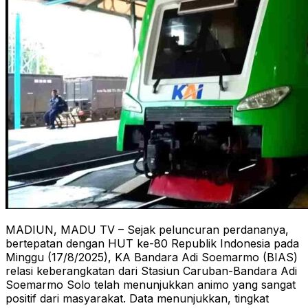
MADIUN, MADU TV – Sejak peluncuran perdananya,
bertepatan dengan HUT ke-80 Republik Indonesia pada
Minggu (17/8/2025), KA Bandara Adi Soemarmo (BIAS)
relasi keberangkatan dari Stasiun Caruban-Bandara Adi
Soemarmo Solo telah menunjukkan animo yang sangat
positif dari masyarakat. Data menunjukkan, tingkat