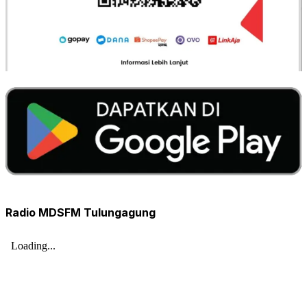
Radio MDSFM Tulungagung