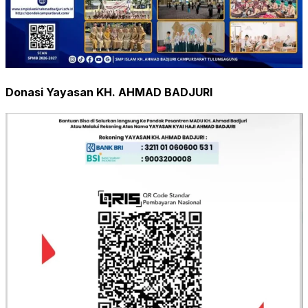
Donasi Yayasan KH. AHMAD BADJURI