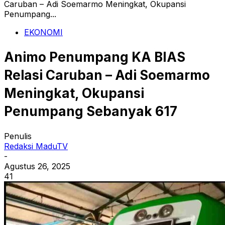
Caruban – Adi Soemarmo Meningkat, Okupansi
Penumpang...
EKONOMI
Animo Penumpang KA BIAS
Relasi Caruban – Adi Soemarmo
Meningkat, Okupansi
Penumpang Sebanyak 617
Penulis
Redaksi MaduTV
-
Agustus 26, 2025
41