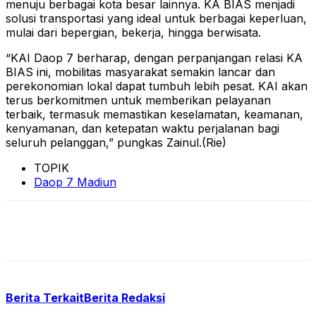
menuju berbagai kota besar lainnya. KA BIAS menjadi
solusi transportasi yang ideal untuk berbagai keperluan,
mulai dari bepergian, bekerja, hingga berwisata.
“KAI Daop 7 berharap, dengan perpanjangan relasi KA
BIAS ini, mobilitas masyarakat semakin lancar dan
perekonomian lokal dapat tumbuh lebih pesat. KAI akan
terus berkomitmen untuk memberikan pelayanan
terbaik, termasuk memastikan keselamatan, keamanan,
kenyamanan, dan ketepatan waktu perjalanan bagi
seluruh pelanggan,” pungkas Zainul.(Rie)
TOPIK
Daop 7 Madiun
Berita Terkait
Berita Redaksi