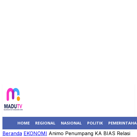
HOME
REGIONAL
NASIONAL
POLITIK
PEMERINTAH
Beranda
EKONOMI
Animo Penumpang KA BIAS Relasi