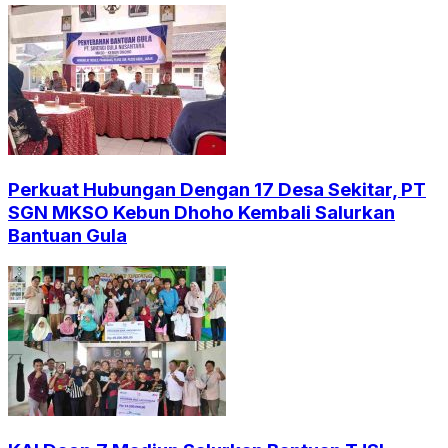
Perkuat Hubungan Dengan 17 Desa Sekitar, PT
SGN MKSO Kebun Dhoho Kembali Salurkan
Bantuan Gula