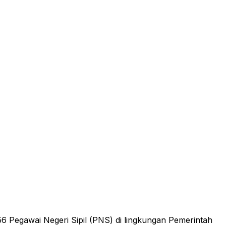
 Pegawai Negeri Sipil (PNS) di lingkungan Pemerintah