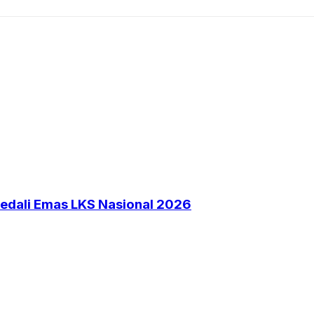
Medali Emas LKS Nasional 2026