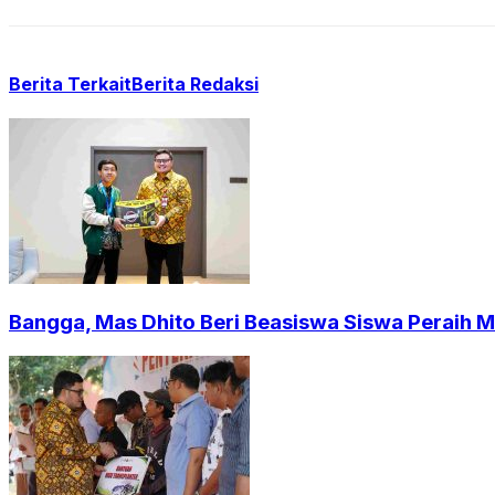
Berita Terkait
Berita Redaksi
Bangga, Mas Dhito Beri Beasiswa Siswa Peraih 