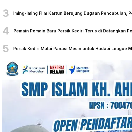
3
Iming-iming Film Kartun Berujung Dugaan Pencabulan, 
4
Pemain Pemain Baru Persik Kediri Terus di Datangkan 
5
Persik Kediri Mulai Panasi Mesin untuk Hadapi League