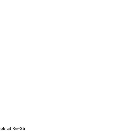
mokrat Ke-25