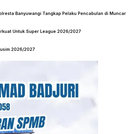
Polresta Banyuwangi Tangkap Pelaku Pencabulan di Muncar
Perkuat Untuk Super League 2026/2027
 Musim 2026/2027