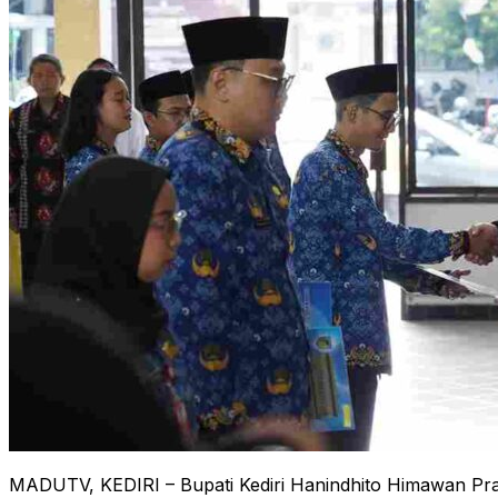
MADUTV, KEDIRI – Bupati Kediri Hanindhito Himawan Pra