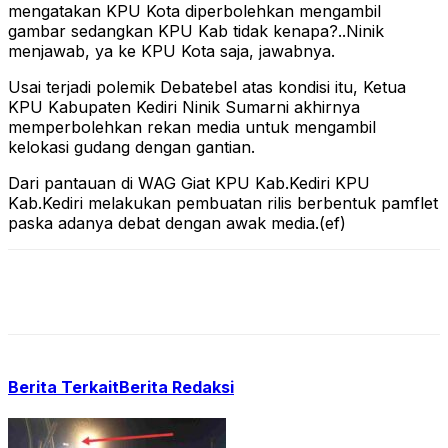
mengatakan KPU Kota diperbolehkan mengambil
gambar sedangkan KPU Kab tidak kenapa?..Ninik
menjawab, ya ke KPU Kota saja, jawabnya.
Usai terjadi polemik Debatebel atas kondisi itu, Ketua
KPU Kabupaten Kediri Ninik Sumarni akhirnya
memperbolehkan rekan media untuk mengambil
kelokasi gudang dengan gantian.
Dari pantauan di WAG Giat KPU Kab.Kediri KPU
Kab.Kediri melakukan pembuatan rilis berbentuk pamflet
paska adanya debat dengan awak media.(ef)
Berita Terkait
Berita Redaksi