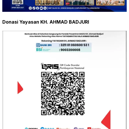
Donasi Yayasan KH. AHMAD BADJURI