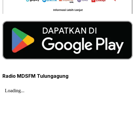
Radio MDSFM Tulungagung