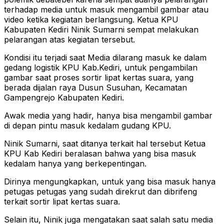
terhadap media untuk masuk mengambil gambar atau
video ketika kegiatan berlangsung. Ketua KPU
Kabupaten Kediri Ninik Sumarni sempat melakukan
pelarangan atas kegiatan tersebut.
Kondisi itu terjadi saat Media dilarang masuk ke dalam
gedang logistik KPU Kab.Kediri, untuk pengambilan
gambar saat proses sortir lipat kertas suara, yang
berada dijalan raya Dusun Susuhan, Kecamatan
Gampengrejo Kabupaten Kediri.
Awak media yang hadir, hanya bisa mengambil gambar
di depan pintu masuk kedalam gudang KPU.
Ninik Sumarni, saat ditanya terkait hal tersebut Ketua
KPU Kab Kediri beralasan bahwa yang bisa masuk
kedalam hanya yang berkepentingan.
Dirinya mengungkapkan, untuk yang bisa masuk hanya
petugas petugas yang sudah direkrut dan dibrifeng
terkait sortir lipat kertas suara.
Selain itu, Ninik juga mengatakan saat salah satu media