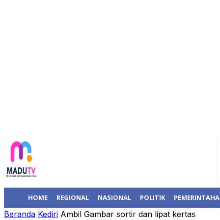
HOME
REGIONAL
NASIONAL
POLITIK
PEMERINTAH
Beranda
Kediri
Ambil Gambar sortir dan lipat kertas