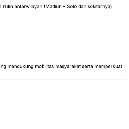
 rutin antarwilayah (Madiun – Solo dan sekitarnya)
 yang mendukung mobilitas masyarakat serta memperkuat